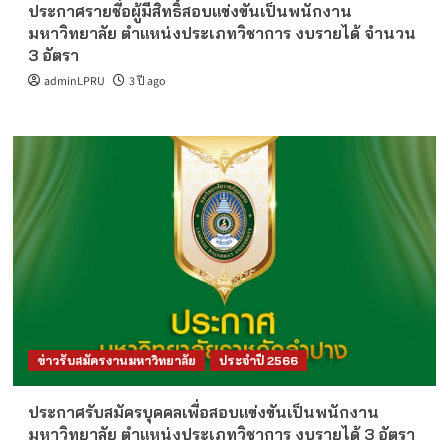
ประกาศรายชื่อผู้มีสิทธิ์สอบแข่งขันเป็นพนักงาน
มหาวิทยาลัย ตำแหน่งประเภทวิชาการ งบรายได้ จำนวน
3 อัตรา
adminLPRU
3 ปี ago
ข่าวรับสมัครงานมหาวิทยาลัย
ประจำปี 2566
ประกาศรับสมัครบุคคลเพื่อสอบแข่งขันเป็นพนักงาน
มหาวิทยาลัย ตำแหน่งประเภทวิชาการ งบรายได้ 3 อัตรา