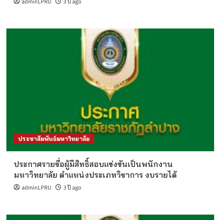
adminLPRU
3 ปี ago
ประชาสัมพันธ์มหาวิทยาลัย
ประกาศรายชื่อผู้มีสิทธิ์สอบแข่งขันเป็นพนักงาน
มหาวิทยาลัย ตำแหน่งประเภทวิชาการ งบรายได้
adminLPRU
3 ปี ago