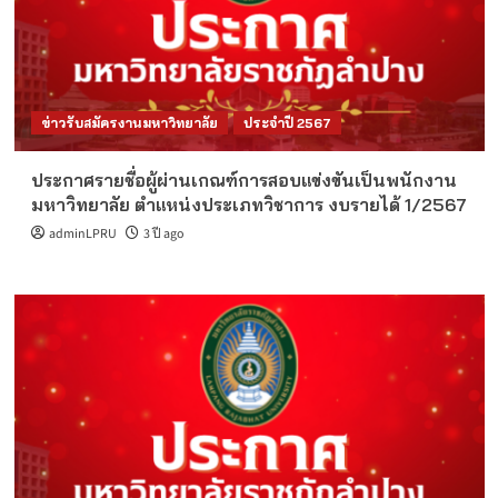
ข่าวรับสมัครงานมหาวิทยาลัย
ประจำปี 2567
ประกาศรายชื่อผู้ผ่านเกณฑ์การสอบแข่งขันเป็นพนักงาน
มหาวิทยาลัย ตำแหน่งประเภทวิชาการ งบรายได้ 1/2567
adminLPRU
3 ปี ago