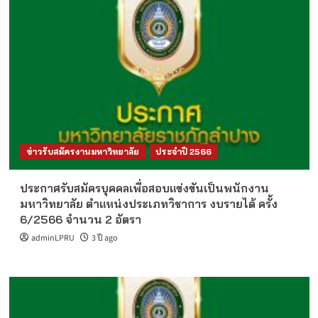
ข่าวรับสมัครงานมหาวิทยาลัย
ประจำปี 2566
ประกาศรับสมัครบุคคลเพื่อสอบแข่งขันเป็นพนักงาน
มหาวิทยาลัย ตำแหน่งประเภทวิชาการ งบรายได้ ครั้ง
6/2566 จำนวน 2 อัตรา
adminLPRU
3 ปี ago