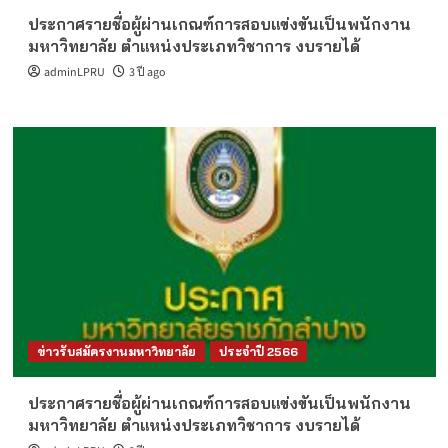
ประกาศรายชื่อผู้ผ่านเกณฑ์การสอบแข่งขันเป็นพนักงาน
มหาวิทยาลัย ตำแหน่งประเภทวิชาการ งบรายได้
adminLPRU
3 ปี ago
ข่าวรับสมัครงานมหาวิทยาลัย
ประจำปี 2566
ประกาศรายชื่อผู้ผ่านเกณฑ์การสอบแข่งขันเป็นพนักงาน
มหาวิทยาลัย ตำแหน่งประเภทวิชาการ งบรายได้