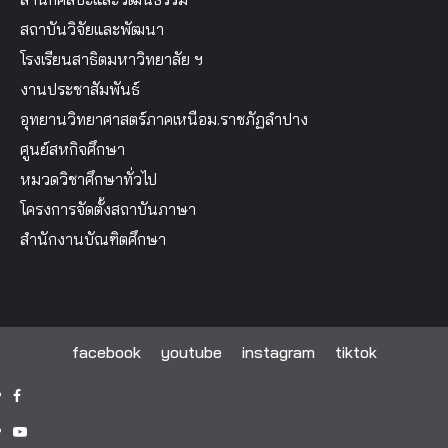
สถาบันวิจัยและพัฒนา
โรงเรียนสาธิตมหาวิทยาลัย ฯ
งานประชาสัมพันธ์
อุทยานวิทยาศาสตร์ภาคเหนือม.ราชภัฏลำปาง
ศูนย์สหกิจศึกษา
หมวดวิชาศึกษาทั่วไป
โครงการจัดตั้งสถาบันภาษา
สำนักงานบัณฑิตศึกษา
facebook
youtube
instagram
tiktok
facebook
youtube