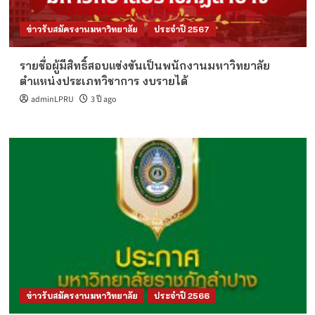
ข่าวรับสมัครงานมหาวิทยาลัย
ประจำปี 2567
รายชื่อผู้มีสิทธิ์สอบแข่งขันเป็นพนักงานมหาวิทยาลัย
ตำแหน่งประเภทวิชาการ งบรายได้
adminLPRU
3 ปี ago
ข่าวรับสมัครงานมหาวิทยาลัย
ประจำปี 2566