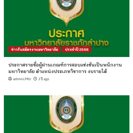
ข่าวรับสมัครงานมหาวิทยาลัย
ประจำปี 2566
ประกาศรายชื่อผู้ผ่านเกณฑ์การสอบแข่งขันเป็นพนักงาน
มหาวิทยาลัย ตำแหน่งประเภทวิชาการ งบรายได้
adminLPRU
3 ปี ago