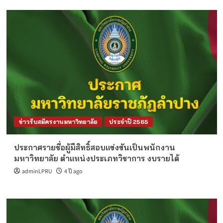
ข่าวรับสมัครงานมหาวิทยาลัย
ประจำปี 2565
ประกาศรายชื่อผู้มีสิทธิ์สอบแข่งขันเป็นพนักงาน
มหาวิทยาลัย ตำแหน่งประเภทวิชาการ งบรายได้
adminLPRU
4 ปี ago