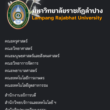
คณะครุศาสตร์
คณะวิทยาศาสตร์
คณะมนุษยศาสตร์และสังคมศาสตร์
คณะวิทยาการจัดการ
คณะพยาบาลศาสตร์
คณะเทคโนโลยีการเกษตร
คณะเทคโนโลยีอุตสาหกรรม
สำนักงานอธิการบดี
สำนักวิทยบริการและเทคโนโลยี ฯ
สำนักศิลปะและวัฒนธรรม