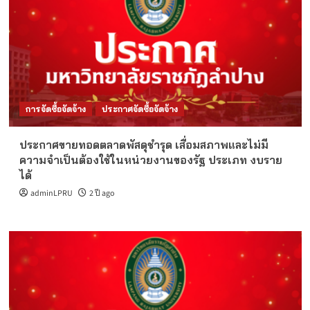
การจัดซื้อจัดจ้าง
ประกาศจัดซื้อจัดจ้าง
ประกาศขายทอดตลาดพัสดุชำรุด เสื่อมสภาพและไม่มี
ความจำเป็นต้องใช้ในหน่วยงานของรัฐ ประเภท งบราย
ได้
adminLPRU
2 ปี ago