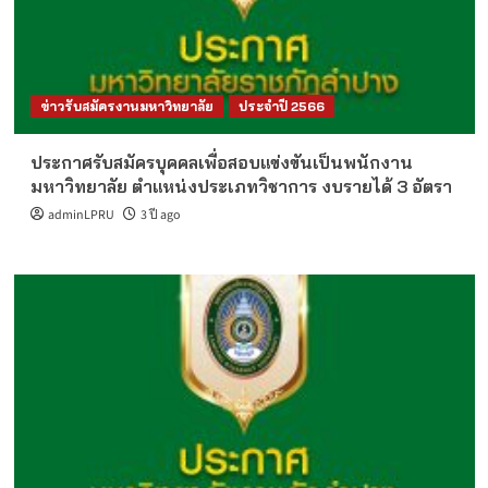
ข่าวรับสมัครงานมหาวิทยาลัย
ประจำปี 2566
ประกาศรับสมัครบุคคลเพื่อสอบแข่งขันเป็นพนักงาน
มหาวิทยาลัย ตำแหน่งประเภทวิชาการ งบรายได้ 3 อัตรา
adminLPRU
3 ปี ago