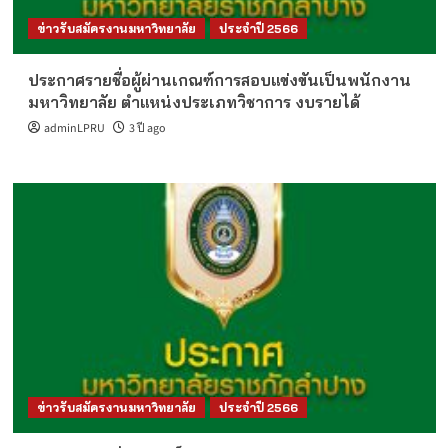
ข่าวรับสมัครงานมหาวิทยาลัย
ประจำปี 2566
ประกาศรายชื่อผู้ผ่านเกณฑ์การสอบแข่งขันเป็นพนักงาน
มหาวิทยาลัย ตำแหน่งประเภทวิชาการ งบรายได้
adminLPRU
3 ปี ago
ข่าวรับสมัครงานมหาวิทยาลัย
ประจำปี 2566