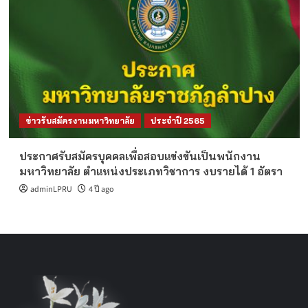
ข่าวรับสมัครงานมหาวิทยาลัย
ประจำปี 2565
ประกาศรับสมัครบุคคลเพื่อสอบแข่งขันเป็นพนักงาน
มหาวิทยาลัย ตำแหน่งประเภทวิชาการ งบรายได้ 1 อัตรา
adminLPRU
4 ปี ago