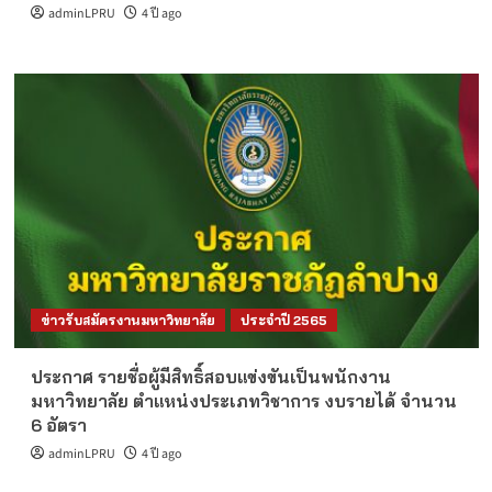
adminLPRU
4 ปี ago
ข่าวรับสมัครงานมหาวิทยาลัย
ประจำปี 2565
ประกาศ รายชื่อผู้มีสิทธิ์สอบแข่งขันเป็นพนักงาน
มหาวิทยาลัย ตำแหน่งประเภทวิชาการ งบรายได้ จำนวน
6 อัตรา
adminLPRU
4 ปี ago