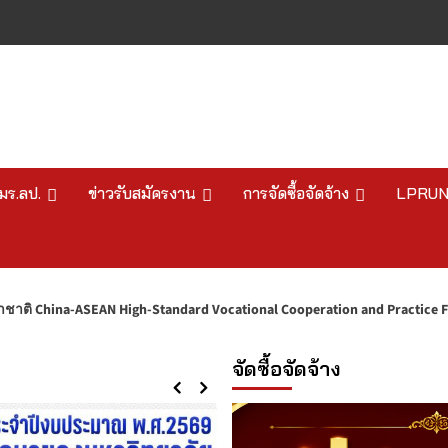
มร.ลป.
ข่าวรับสมัครงาน
การจัดซื้อจัดจ้าง
LPRU
-Standard Vocational Cooperation and Practice Forum
จัดซื้อจัดจ้าง