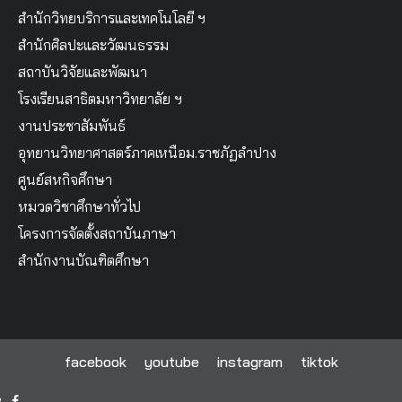
สำนักวิทยบริการและเทคโนโลยี ฯ
สำนักศิลปะและวัฒนธรรม
สถาบันวิจัยและพัฒนา
โรงเรียนสาธิตมหาวิทยาลัย ฯ
งานประชาสัมพันธ์
อุทยานวิทยาศาสตร์ภาคเหนือม.ราชภัฏลำปาง
ศูนย์สหกิจศึกษา
หมวดวิชาศึกษาทั่วไป
โครงการจัดตั้งสถาบันภาษา
สำนักงานบัณฑิตศึกษา
facebook
youtube
instagram
tiktok
facebook