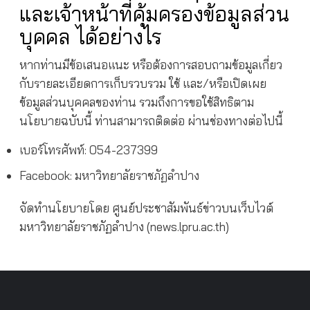
และเจ้าหน้าที่คุ้มครองข้อมูลส่วน
บุคคล ได้อย่างไร
หากท่านมีข้อเสนอแนะ หรือต้องการสอบถามข้อมูลเกี่ยว
กับรายละเอียดการเก็บรวบรวม ใช้ และ/หรือเปิดเผย
ข้อมูลส่วนบุคคลของท่าน รวมถึงการขอใช้สิทธิตาม
นโยบายฉบับนี้ ท่านสามารถติดต่อ ผ่านช่องทางต่อไปนี้
เบอร์โทรศัพท์: 054-237399
Facebook: มหาวิทยาลัยราชภัฏลำปาง
จัดทำนโยบายโดย ศูนย์ประชาสัมพันธ์ข่าวบนเว็บไวต์
มหาวิทยาลัยราชภัฏลำปาง (news.lpru.ac.th)