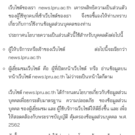
เว็บไซต์ของเรา news.lpru.ac.th เคารพสิทธิความเป็นส่วนตัว
ของผู้ใช้ทุกคนที่เข้าเว็บไซต์ของเรา จึงขอชี้แจงให้ท่านทราบ
เกี่ยวกับการใช้งานข้อมูลส่วนบุคคลของท่าน
ประกาศนโยบายความเป็นส่วนตัวนี้ใช้สำหรับบุคคลดังต่อไปนี้
ผู้ให้บริการหรือเจ้าของเว็บไซต์ ต่อไปนี้จะเรียกว่า
news.lpru.ac.th
ผู้เยี่ยมชมเว็บไซต์ คือ ผู้ที่เปิดหน้าเว็บไซต์ หรือ อ่านข้อมูลบน
หน้าเว็บไซต์ news.lpru.ac.th ไม่ว่าจะเป็นหน้าใดก็ตาม
เว็บไซต์ news.lpru.ac.th ได้กำหนดนโยบายเกี่ยวกับข้อมูลส่วน
บุคคลเพื่อยกระดับมาตรฐาน ความปลอดภัย ของข้อมูลส่วน
บุคคล ของผู้เยี่ยมชม และ ผู้ใช้บริการเว็บไซต์ให้ดียิ่งขึ้น และ เพื่อ
ให้สอดคล้องกับพระราชบัญญัติ คุ้มครองข้อมูลส่วนบุคคล พ.ศ.
2562