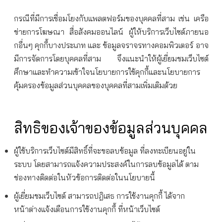
กรณีที่มีการเชื่อมโยงกับแพลตฟอร์มของบุคคลที่สาม เช่น เครือ
ข่ายการโฆษณา สื่อสังคมออนไลน์ ผู้ให้บริการเว็บไซต์ภายนอ
กอื่นๆ คุกกี้บางประเภท และ ข้อมูลจราจรทางคอมพิวเตอร์ อาจ
มีการจัดการโดยบุคคลที่สาม จึงแนะนำให้ผู้เยี่ยมชมเว็บไซต์
ศึกษาและทำความเข้าใจนโยบายการใช้คุกกี้และนโยบายการ
คุ้มครองข้อมูลส่วนบุคคลของบุคคลที่สามเพิ่มเติมด้วย
สิทธิของเจ้าของข้อมูลส่วนบุคคล
ผู้ใช้บริการเว็บไซต์มีสิทธิ์ที่จะขอลบข้อมูล ที่ลงทะเบียนอยู่ใน
ระบบ โดยสามารถแจ้งความประสงค์ในการลบข้อมูลได้ ตาม
ช่องทางติดต่อในหัวข้อการติดต่อในนโยบายนี้
ผู้เยี่ยมชมเว็บไซต์ สามารถปฎิเสธ การใช้งานคุกกี้ ได้จาก
หน้าต่างแจ้งเตือนการใช้งานคุกกี้ ที่หน้าเว็บไซต์