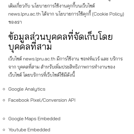
เติมเกี่ยวกับ นโยบายการใช้งานคุกกี้บนเว็บไซต์
news.lpru.ac.th ได้จาก นโยบายการใช้คุกกี้ (Cookie Policy)
ของเรา
ข้อมูลส่วนบุคคลที่จัดเก็บโดย
บุคคลที่สาม
เว็บไซต์ news.lpru.ac.th มีการใช้งาน ซอฟท์แวร์ และ บริการ
จาก บุคคลที่สาม สำหรับเพิ่มประสิทธิภาพการทำงานของ
เว็บไซต์ โดยบริการที่เว็บไซต์ใช้มีดังนี้
Google Analytics
Facebook Pixel/Conversion API
Google Maps Embedded
Youtube Embedded