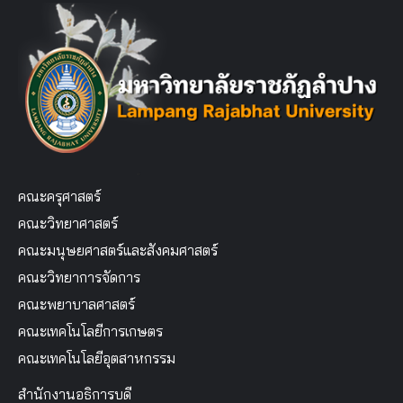
คณะครุศาสตร์
คณะวิทยาศาสตร์
คณะมนุษยศาสตร์และสังคมศาสตร์
คณะวิทยาการจัดการ
คณะพยาบาลศาสตร์
คณะเทคโนโลยีการเกษตร
คณะเทคโนโลยีอุตสาหกรรม
สำนักงานอธิการบดี