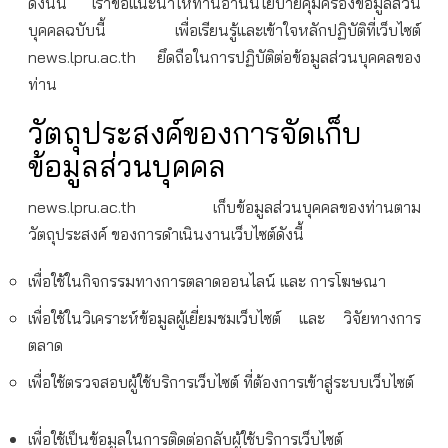
ดังนั้น เราขอแนะนำให้ท่านอ่านนโยบายคุ้มครองข้อมูลส่วน
บุคคลฉบับนี้ เพื่อเรียนรู้และเข้าใจหลักปฏิบัติที่เว็บไซต์
news.lpru.ac.th ยึดถือในการปฏิบัติต่อข้อมูลส่วนบุคคลของ
ท่าน
วัตถุประสงค์ของการจัดเก็บ
ข้อมูลส่วนบุคคล
news.lpru.ac.th เก็บข้อมูลส่วนบุคคลของท่านตาม
วัตถุประสงค์ ของการดำเนินงานเว็บไซต์ดังนี้
เพื่อใช้ในกิจกรรมทางการตลาดออนไลน์ และ การโฆษณา
เพื่อใช้ในวิเคราะห์ข้อมูลผู้เยี่ยมชมเว็บไซต์ และ วิจัยทางการ
ตลาด
เพื่อใช้ตรวจสอบผู้ใช้บริการเว็บไซต์ ที่ต้องการเข้าสู่ระบบเว็บไซต์
เพื่อใช้เป็นข้อมูลในการติดต่อกลับผู้ใช้บริการเว็บไซต์