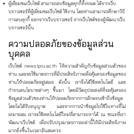
ผู้เยี่ยมชมเว็บไซต์ สามารถลบข้อมูลคุกกี้ทั้งหมด ได้จากเว็บ
บราวเซอร์ที่ผู้เยี่ยมชมเว็บไซต์ ใช้งาน โดยท่านสามารถศึกษาวิธี
การลบคุกกี้ ออกจากเว็บบราวเซอร์ จากเว็บไซต์ของผู้พัฒนาเว็บ
บราวเซอร์นั้น
ความปลอดภัยของข้อมูลส่วน
บุคคล
เว็บไซต์ news.lpru.ac.th ให้ความสำคัญกับข้อมูลส่วนตัวของ
ท่าน และจะใช้มาตรการที่มีประสิทธิภาพเพื่อคุ้มครองข้อมูลของ
ท่านให้ปลอดภัยอยู่เสมอ ดังนั้น เราจึงได้ใช้เทคโนโลยี และ
กำหนดนโยบายต่างๆ ขึ้นมา โดยมีวัตถุประสงค์ที่จะคุ้มครอง
ข้อมูลส่วนตัวของท่านให้ปลอดภัยจากการลักลอบเข้าถึงข้อมูล
โดยไม่ได้รับอนุญาต และจากการนำข้อมูลไปใช้ในทางที่ไม่
เหมาะสม เราจะใช้เทคโนโลยีใหม่ที่สามารถหาได้ ณ ขณะที่เรา
พัฒนาเว็บไซต์ เพื่อปรับปรุงมาตรการเหล่านี้ให้มีประสิทธิภาพ
มากยิ่งขึ้นในเวลาอันสมควร