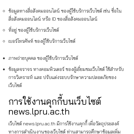
ข้อมูลทางสื่อสังคมออนไลน์ ของผู้ใช้บริการเว็บไซต์ เช่น ชื่อใน
สื่อสังคมออนไลน์ หรือ ID ของสื่อสังคมออนไลน์
ที่อยู่ ของผู้ใช้บริการเว็บไซต์
เบอร์โทรศัพท์ ของผู้ใช้บริการเว็บไซต์
ภาพถ่ายบุคคล ของผู้ใช้บริการเว็บไซต์
ข้อมูลจราจร ทางคอมพิวเตอร์ ของผู้เยี่ยมชมเว็บไซต์ ใช้สำหรับ
การวิเคราะห์ และ ปรับแต่งระบบรักษาความปลอดภัยของ
เว็บไซต์
การใช้งานคุกกี้บนเว็บไซต์
news.lpru.ac.th
เว็บไซต์ news.lpru.ac.th มีการใช้งานคุกกี้ เพื่อวัตถุประสงค์
ทางการดำเนินงานของเว็บไซต์ ท่านสามารถศึกษาข้อมูลเพิ่ม