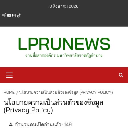
Skip
8 สิงหาคม 2026
to
facebook
youtube
instagram
tiktok
content
LPRUNEWS
งานสื่อสารองค์กร มหาวิทยาลัยราชภัฏลำปาง
Primary
Menu
HOME
นโยบายความเป็นส่วนตัวของข้อมูล (PRIVACY POLICY)
นโยบายความเป็นส่วนตัวของข้อมูล
(Privacy Policy)
จำนวนคนเปิดอ่านแล้ว :
149