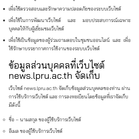
เพื่อใช้ตรวจสอบและรักษาความปลอดภัยของระบบเว็บไซต์
เพื่อใช้ในการพัฒนาเว็บไซต์ และ มอบประสบการณ์เฉพาะ
บุคคลใหักับผู้เยี่ยมชมเว็บไซต์
เพื่อใช้เป็นข้อมูลของผู้ร่วมถามตอบในชุมชนออนไลน์ และ เพื่อ
ใช้รักษาบรรยากาศการใช้งานของระบบเว็บไซต์
ข้อมูลส่วนบุคคลที่เว็บไซต์
news.lpru.ac.th จัดเก็บ
เว็บไซต์ news.lpru.ac.th จัดเก็บข้อมูลส่วนบุคคลของท่าน ผ่าน
การใช้บริการเว็บไซต์ และ การลงทะเบียนโดยข้อมูลที่เราจัดเก็บ
มีดังนี้
ชื่อ – นามสกุล ของผู้ใช้บริการเว็บไซต์
อีเมล ของผู้ใช้บริการเว็บไซต์