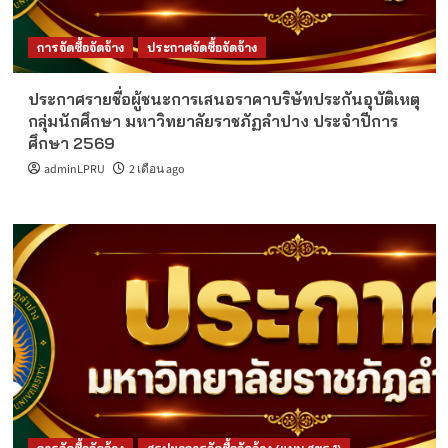
การจัดซื้อจัดจ้าง
ประกาศจัดซื้อจัดจ้าง
ประกาศรายชื่อผู้ชนะการเสนอราคาบริษัทประกันอุบัติเหตุ
กลุ่มนักศึกษา มหาวิทยาลัยราชภัฏลำปาง ประจำปีการ
ศึกษา 2569
adminLPRU
2 เดือน ago