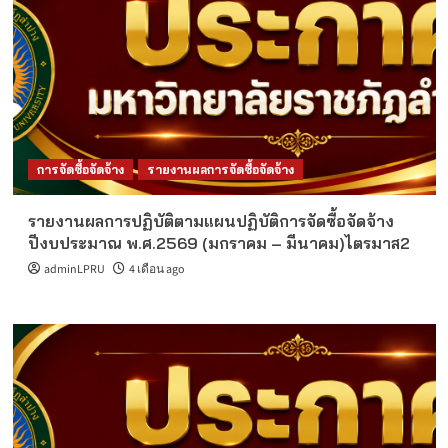
การจัดซื้อจัดจ้าง
รายงานผลการจัดซื้อจัดจ้าง
รายงานผลการปฏิบัติตามแผนปฏิบัติการจัดซื้อจัดจ้าง
ปีงบประมาณ พ.ศ.2569 (มกราคม – มีนาคม)ไตรมาส2
adminLPRU
4 เดือน ago