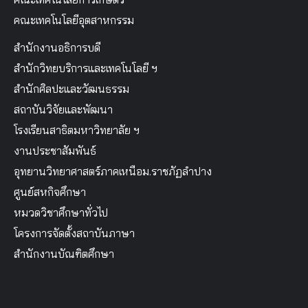
คณะเทคโนโลยีอุตสาหกรรม
สำนักงานอธิการบดี
สำนักวิทยบริการและเทคโนโลยี ฯ
สำนักศิลปะและวัฒนธรรม
สถาบันวิจัยและพัฒนา
โรงเรียนสาธิตมหาวิทยาลัย ฯ
งานประชาสัมพันธ์
อุทยานวิทยาศาสตร์ภาคเหนือม.ราชภัฏลำปาง
ศูนย์สหกิจศึกษา
หมวดวิชาศึกษาทั่วไป
โครงการจัดตั้งสถาบันภาษา
สำนักงานบัณฑิตศึกษา