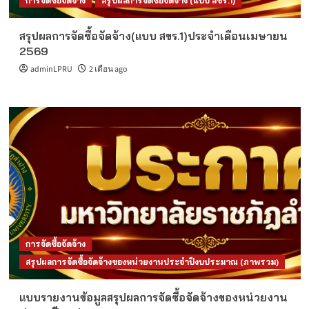
การจัดซื้อจัดจ้าง
สรุปผลการจัดซื้อจัดจ้าง (แบบ สขร.1)
สรุปผลการจัดซื้อจัดจ้าง(แบบ สขร.1)ประจำเดือนเมษายน
2569
adminLPRU
2 เดือน ago
การจัดซื้อจัดจ้าง
สรุปผลการจัดซื้อจัดจ้างของหน่วยงานประจำปีงบประมาณ (ภาพรวม)
แบบรายงานข้อมูลสรุปผลการจัดซื้อจัดจ้างของหน่วยงาน