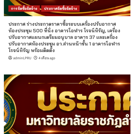
การจัดซื้อจัดจ้าง
ประกาศจัดซื้อจัดจ้าง
ประกาศ ร่างประกวดราคาซื้อระบบเครื่องปรับอากาศ
ห้องประชุม 500 ที่นั่ง อาคารโอฬาร โรจน์หิรัญ, เครื่อง
ปรับอากาศแผนกเตรียมอนุบาล อาคาร 37 และเครื่อง
ปรับอากาศห้องประชุม อว.ส่วนหน้าชั้น 1 อาคารโอฬาร
โรจน์หิรัญ พร้อมติดตั้ง
adminLPRU
4 เดือน ago