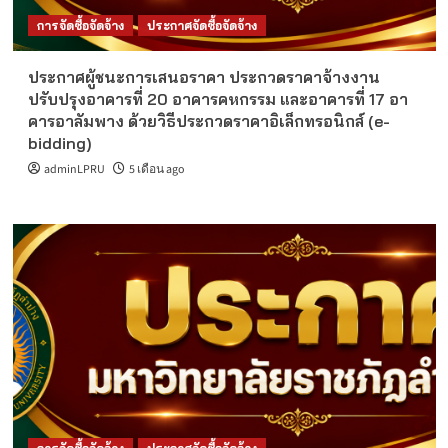
การจัดซื้อจัดจ้าง
ประกาศจัดซื้อจัดจ้าง
ประกาศผู้ชนะการเสนอราคา ประกวดราคาจ้างงาน
ปรับปรุงอาคารที่ 20 อาคารคหกรรม และอาคารที่ 17 อา
คารอาลัมพาง ด้วยวิธีประกวดราคาอิเล็กทรอนิกส์ (e-
bidding)
adminLPRU
5 เดือน ago