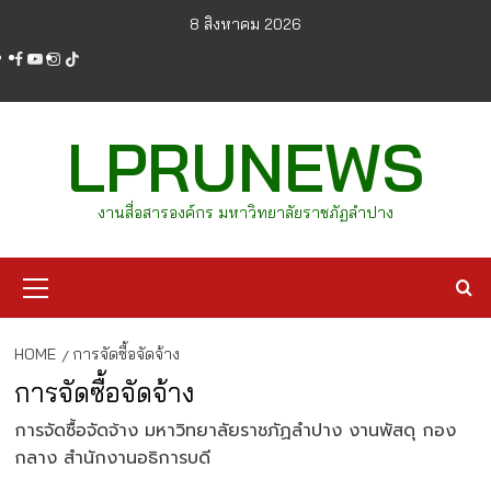
Skip
8 สิงหาคม 2026
to
facebook
youtube
instagram
tiktok
content
LPRUNEWS
งานสื่อสารองค์กร มหาวิทยาลัยราชภัฏลำปาง
Primary
Menu
HOME
การจัดซื้อจัดจ้าง
การจัดซื้อจัดจ้าง
การจัดซื้อจัดจ้าง มหาวิทยาลัยราชภัฏลำปาง งานพัสดุ กอง
กลาง สำนักงานอธิการบดี