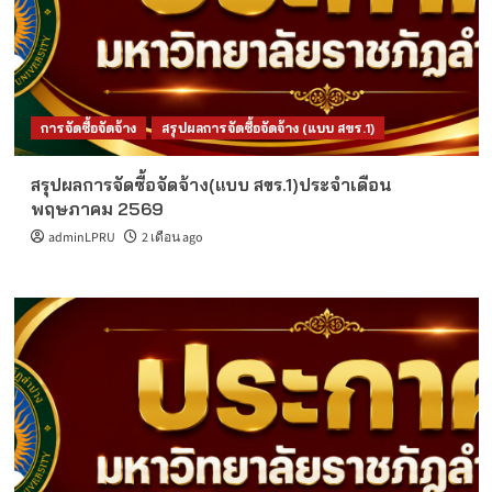
การจัดซื้อจัดจ้าง
สรุปผลการจัดซื้อจัดจ้าง (แบบ สขร.1)
สรุปผลการจัดซื้อจัดจ้าง(แบบ สขร.1)ประจำเดือน
พฤษภาคม 2569
adminLPRU
2 เดือน ago