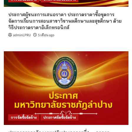
ประกาศผู้ชนะการเสนอราคา ประกวดราคาซื้อชุดการ
จัดการเรียนการสอนสาขาวิชาพลศึกษาและสุขศึกษา ด้วย
วิธีประกวดราคาอิเล็กทรอนิกส์
adminLPRU
5 เดือน ago
การจัดซื้อจัดจ้าง
ประกาศจัดซื้อจัดจ้าง