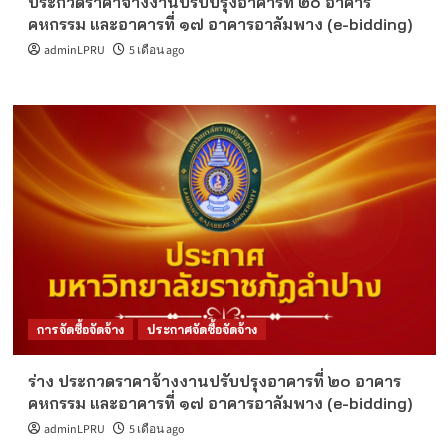
ประกวดราคาจ้างงานปรับปรุงอาคารที่ ๒๐ อาคาร
คหกรรม และอาคารที่ ๑๗ อาคารอาลัมพาง (e-bidding)
adminLPRU
5 เดือน ago
การจัดซื้อจัดจ้าง
ประกาศจัดซื้อจัดจ้าง
ร่าง ประกวดราคาจ้างงานปรับปรุงอาคารที่ ๒๐ อาคาร
คหกรรม และอาคารที่ ๑๗ อาคารอาลัมพาง (e-bidding)
adminLPRU
5 เดือน ago