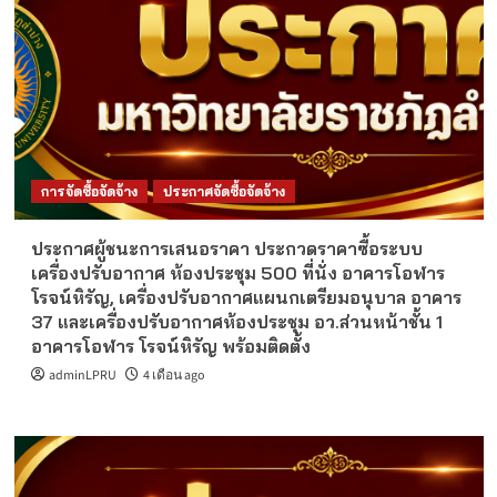
การจัดซื้อจัดจ้าง
ประกาศจัดซื้อจัดจ้าง
ประกาศผู้ชนะการเสนอราคา ประกวดราคาซื้อระบบ
เครื่องปรับอากาศ ห้องประชุม 500 ที่นั่ง อาคารโอฬาร
โรจน์หิรัญ, เครื่องปรับอากาศแผนกเตรียมอนุบาล อาคาร
37 และเครื่องปรับอากาศห้องประชุม อว.ส่วนหน้าชั้น 1
อาคารโอฬาร โรจน์หิรัญ พร้อมติดตั้ง
adminLPRU
4 เดือน ago