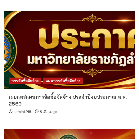
การจัดซื้อจัดจ้าง
แผนการจัดซื้อจัดจ้าง
เผยแพร่แผนการจัดซื้อจัดจ้าง ประจำปีงบประมาณ พ.ศ.
2569
adminLPRU
5 เดือน ago