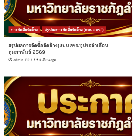
การจัดซื้อจัดจ้าง
สรุปผลการจัดซื้อจัดจ้าง (แบบ สขร.1)
สรุปผลการจัดซื้อจัดจ้าง(แบบ สขร.1)ประจำเดือน
กุมภาพันธ์ 2569
adminLPRU
4 เดือน ago