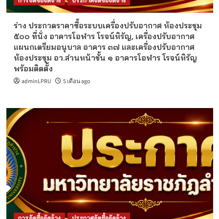
การจัดซื้อจัดจ้าง
ประกาศจัดซื้อจัดจ้าง
ร่าง ประกวดราคาซื้อระบบเครื่องปรับอากาศ ห้องประชุม
๕๐๐ ที่นั่ง อาคารโอฬาร โรจน์หิรัญ, เครื่องปรับอากาศ
แผนกเตรียมอนุบาล อาคาร ๓๗ และเครื่องปรับอากาศ
ห้องประชุม อว.ส่วนหน้าชั้น ๑ อาคารโอฬาร โรจน์หิรัญ
พร้อมติดตั้ง
adminLPRU
5 เดือน ago
การจัดซื้อจัดจ้าง
ประกาศจัดซื้อจัดจ้าง