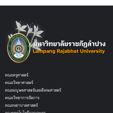
pagination
คณะครุศาสตร์
คณะวิทยาศาสตร์
คณะมนุษยศาสตร์และสังคมศาสตร์
คณะวิทยาการจัดการ
คณะพยาบาลศาสตร์
คณะเทคโนโลยีการเกษตร