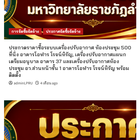
การจัดซื้อจัดจ้าง
ประกาศจัดซื้อจัดจ้าง
ประกวดราคาซื้อระบบเครื่องปรับอากาศ ห้องประชุม 500
ที่นั่ง อาคารโอฬาร โรจน์หิรัญ, เครื่องปรับอากาศแผนก
เตรียมอนุบาล อาคาร 37 และเครื่องปรับอากาศห้อง
ประชุม อว.ส่วนหน้าชั้น 1 อาคารโอฬาร โรจน์หิรัญ พร้อม
ติดตั้ง
adminLPRU
4 เดือน ago