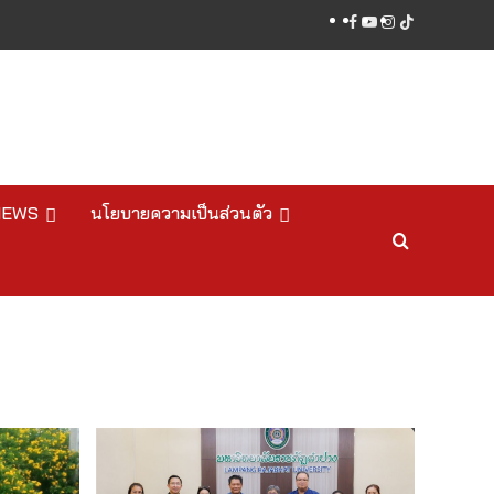
facebook
youtube
instagram
tiktok
NEWS
นโยบายความเป็นส่วนตัว