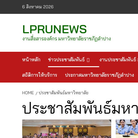
Skip
6 สิงหาคม 2026
to
content
LPRUNEWS
งานสื่อสารองค์กร มหาวิทยาลัยราชภัฏลำปาง
หน้าหลัก
ข่าวประชาสัมพันธ์
งานประชาสัมพันธ์ 
สถิติการให้บริการ
ประกาศมหาวิทยาลัยราชภัฏลำปาง
HOME
ประชาสัมพันธ์มหาวิทยาลัย
ประชาสัมพันธ์มหา