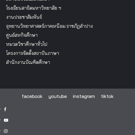
โรงเรียนสาธิตมหาวิทยาลัย ฯ
งานประชาสัมพันธ์
อุทยานวิทยาศาสตร์ภาคเหนือม.ราชภัฏลำปาง
ศูนย์สหกิจศึกษา
หมวดวิชาศึกษาทั่วไป
โครงการจัดตั้งสถาบันภาษา
สำนักงานบัณฑิตศึกษา
facebook
youtube
instagram
tiktok
facebook
youtube
instagram