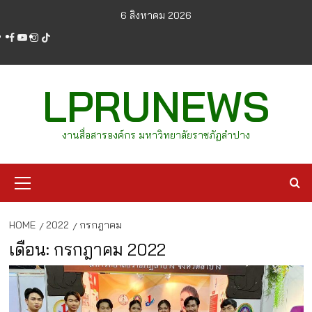
Skip
6 สิงหาคม 2026
to
facebook
youtube
instagram
tiktok
content
LPRUNEWS
งานสื่อสารองค์กร มหาวิทยาลัยราชภัฏลำปาง
Primary
Menu
HOME
2022
กรกฎาคม
เดือน:
กรกฎาคม 2022