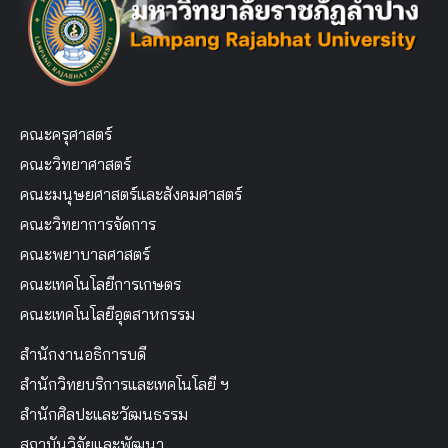
คณะครุศาสตร์
คณะวิทยาศาสตร์
คณะมนุษยศาสตร์และสังคมศาสตร์
คณะวิทยาการจัดการ
คณะพยาบาลศาสตร์
คณะเทคโนโลยีการเกษตร
คณะเทคโนโลยีอุตสาหกรรม
สำนักงานอธิการบดี
สำนักวิทยบริการและเทคโนโลยี ฯ
สำนักศิลปะและวัฒนธรรม
สถาบันวิจัยและพัฒนา