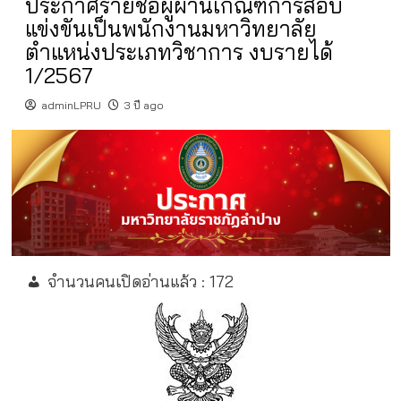
ประกาศรายชื่อผู้ผ่านเกณฑ์การสอบ
แข่งขันเป็นพนักงานมหาวิทยาลัย
ตำแหน่งประเภทวิชาการ งบรายได้
1/2567
adminLPRU
3 ปี ago
จำนวนคนเปิดอ่านแล้ว :
172