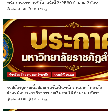
พนักงานราชการทั่วไป ครั้งที่ 2/2569 จำนวน 2 อัตรา
adminLPRU
3 สัปดาห์ ago
ข่าวรับสมัครงานมหาวิทยาลัย
ประจำปี 2569
รับสมัครบุคคลเพื่อสอบแข่งขันเป็นพนักงานมหาวิทยาลัย
ตำแหน่งประเภทวิชาการ งบเงินรายได้ จำนวน 1 อัตรา
adminLPRU
3 สัปดาห์ ago