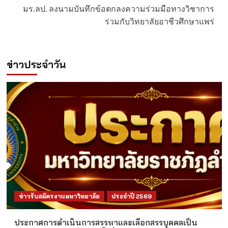
มร.ลป. ลงนามบันทึกข้อตกลงความร่วมมือทางวิชาการ
ร่วมกับวิทยาลัยอาชีวศึกษาแพร่
ข่าวประจำวัน
ข่าวรับสมัครงานมหาวิทยาลัย
ประจำปี 2569
ประกาศการดำเนินการสรรหาและเลือกสรรบุคคลเป็น