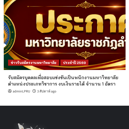
ข่าวรับสมัครงานมหาวิทยาลัย
ประจำปี 2569
รับสมัครบุคคลเพื่อสอบแข่งขันเป็นพนักงานมหาวิทยาลัย
ตำแหน่งประเภทวิชาการ งบเงินรายได้ จำนวน 1 อัตรา
adminLPRU
3 สัปดาห์ ago