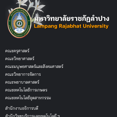
คณะครุศาสตร์
คณะวิทยาศาสตร์
คณะมนุษยศาสตร์และสังคมศาสตร์
คณะวิทยาการจัดการ
คณะพยาบาลศาสตร์
คณะเทคโนโลยีการเกษตร
คณะเทคโนโลยีอุตสาหกรรม
สำนักงานอธิการบดี
สำนักวิทยบริการและเทคโนโลยี ฯ