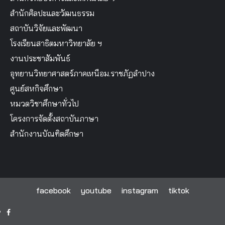
สำนักศิลปะและวัฒนธรรม
สถาบันวิจัยและพัฒนา
โรงเรียนสาธิตมหาวิทยาลัย ฯ
งานประชาสัมพันธ์
อุทยานวิทยาศาสตร์ภาคเหนือม.ราชภัฏลำปาง
ศูนย์สหกิจศึกษา
หมวดวิชาศึกษาทั่วไป
โครงการจัดตั้งสถาบันภาษา
สำนักงานบัณฑิตศึกษา
facebook
youtube
instagram
tiktok
facebook