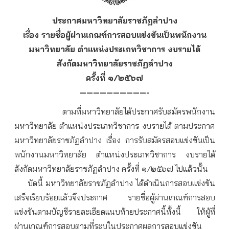
ประกาศมหาวิทยาลัยราชภัฏลำปาง
เรื่อง รายชื่อผู้ผ่านเกณฑ์การสอบแข่งขันเป็นพนักงาน
มหาวิทยาลัย ตำแหน่งประเภทวิชาการ งบรายได้
สังกัดมหาวิทยาลัยราชภัฏลำปาง
ครั้งที่ ๑/๒๕๖๗
——————————-
ตามที่มหาวิทยาลัยได้ประกาศรับสมัครพนักงาน
มหาวิทยาลัย ตำแหน่งประเภทวิชาการ งบรายได้ ตามประกาศ
มหาวิทยาลัยราชภัฏลำปาง เรื่อง การรับสมัครสอบแข่งขันเป็น
พนักงานมหาวิทยาลัย ตำแหน่งประเภทวิชาการ งบรายได้
สังกัดมหาวิทยาลัยราชภัฏลำปาง ครั้งที่ ๑/๒๕๖๗ ไปแล้วนั้น
บัดนี้ มหาวิทยาลัยราชภัฏลำปาง ได้ดำเนินการสอบแข่งขัน
เสร็จเรียบร้อยแล้วจึงประกาศ รายชื่อผู้ผ่านเกณฑ์การสอบ
แข่งขันตามบัญชีรายละเอียดแนบท้ายประกาศนี้
ทั้งนี้ ให้ผู้ที่
ผ่านเกณฑ์การสอบตามที่ระบุในประกาศผลการสอบแข่งขัน