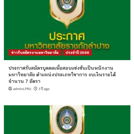
ข่าวรับสมัครงานมหาวิทยาลัย
ประจำปี 2566
ประกาศรับสมัครบุคคลเพื่อสอบแข่งขันเป็นพนักงาน
มหาวิทยาลัย ตำแหน่งประเภทวิชาการ งบเงินรายได้
จำนวน 7 อัตรา
adminLPRU
3 ปี ago