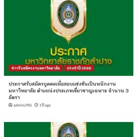
ข่าวรับสมัครงานมหาวิทยาลัย
ประจำปี 2566
ประกาศรับสมัครบุคคลเพื่อสอบแข่งขันเป็นพนักงาน
มหาวิทยาลัย ตำแหน่งประเภทเชี่ยวชาญเฉพาะ จำนวน 3
อัตรา
adminLPRU
3 ปี ago