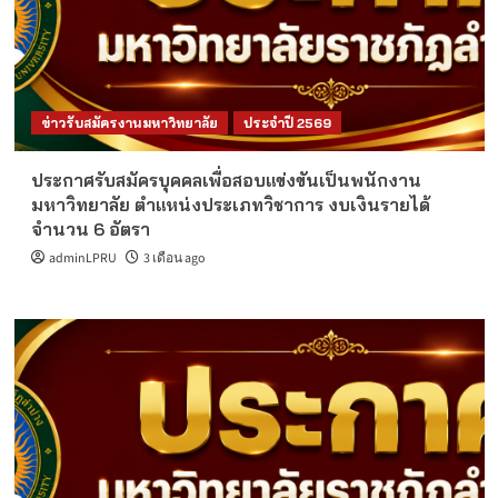
ข่าวรับสมัครงานมหาวิทยาลัย
ประจำปี 2569
ประกาศรับสมัครบุคคลเพื่อสอบแข่งขันเป็นพนักงาน
มหาวิทยาลัย ตำแหน่งประเภทวิชาการ งบเงินรายได้
จำนวน 6 อัตรา
adminLPRU
3 เดือน ago