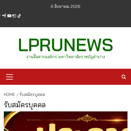
Skip
9 สิงหาคม 2026
to
facebook
youtube
instagram
tiktok
content
LPRUNEWS
งานสื่อสารองค์กร มหาวิทยาลัยราชภัฏลำปาง
Primary
Menu
HOME
รับสมัครบุคคล
รับสมัครบุคคล