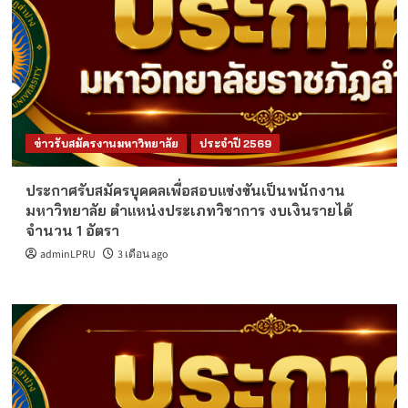
ข่าวรับสมัครงานมหาวิทยาลัย
ประจำปี 2569
ประกาศรับสมัครบุคคลเพื่อสอบแข่งขันเป็นพนักงาน
มหาวิทยาลัย ตำแหน่งประเภทวิชาการ งบเงินรายได้
จำนวน 1 อัตรา
adminLPRU
3 เดือน ago