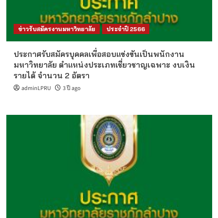
ข่าวรับสมัครงานมหาวิทยาลัย
ประจำปี 2566
ประกาศรับสมัครบุคคลเพื่อสอบแข่งขันเป็นพนักงาน
มหาวิทยาลัย ตำแหน่งประเภทเชี่ยวชาญเฉพาะ งบเงิน
รายได้ จำนวน 2 อัตรา
adminLPRU
3 ปี ago