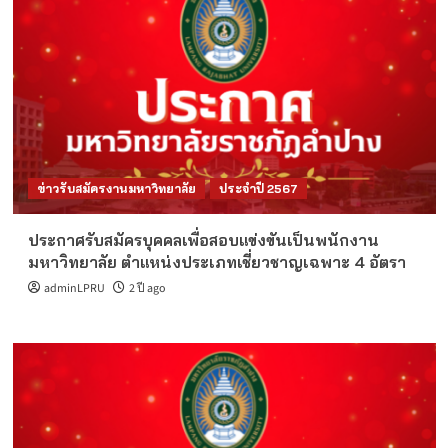
ข่าวรับสมัครงานมหาวิทยาลัย
ประจำปี 2567
ประกาศรับสมัครบุคคลเพื่อสอบแข่งขันเป็นพนักงาน
มหาวิทยาลัย ตำแหน่งประเภทเชี่ยวชาญเฉพาะ 4 อัตรา
adminLPRU
2 ปี ago