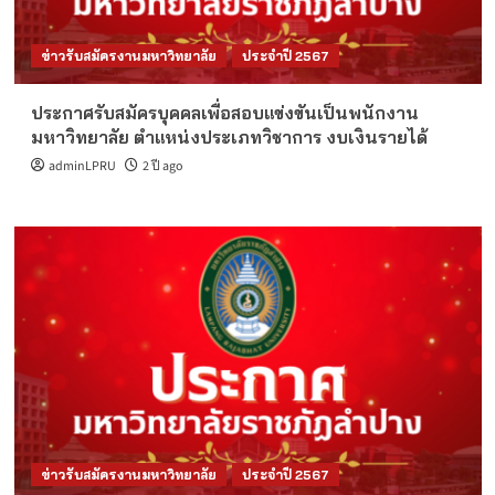
ข่าวรับสมัครงานมหาวิทยาลัย
ประจำปี 2567
ประกาศรับสมัครบุคคลเพื่อสอบแข่งขันเป็นพนักงาน
มหาวิทยาลัย ตำแหน่งประเภทวิชาการ งบเงินรายได้
adminLPRU
2 ปี ago
ข่าวรับสมัครงานมหาวิทยาลัย
ประจำปี 2567