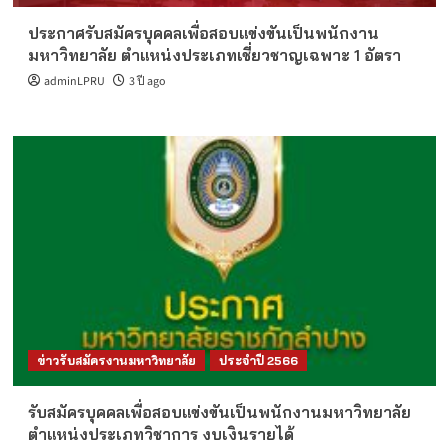
ประกาศรับสมัครบุคคลเพื่อสอบแข่งขันเป็นพนักงาน
มหาวิทยาลัย ตำแหน่งประเภทเชี่ยวชาญเฉพาะ 1 อัตรา
adminLPRU
3 ปี ago
ข่าวรับสมัครงานมหาวิทยาลัย
ประจำปี 2566
รับสมัครบุคคลเพื่อสอบแข่งขันเป็นพนักงานมหาวิทยาลัย
ตำแหน่งประเภทวิชาการ งบเงินรายได้