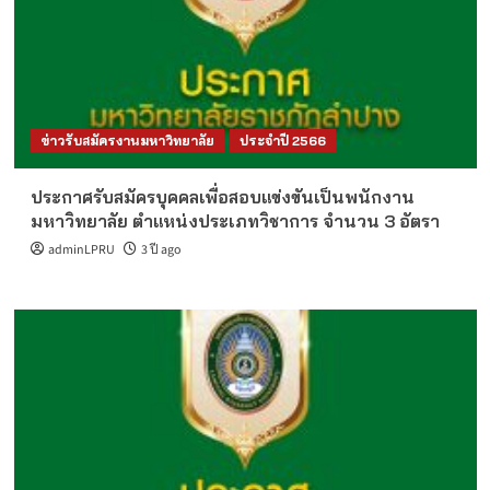
ข่าวรับสมัครงานมหาวิทยาลัย
ประจำปี 2566
ประกาศรับสมัครบุคคลเพื่อสอบแข่งขันเป็นพนักงาน
มหาวิทยาลัย ตำแหน่งประเภทวิชาการ จำนวน 3 อัตรา
adminLPRU
3 ปี ago