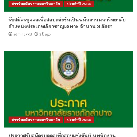
ข่าวรับสมัครงานมหาวิทยาลัย
ประจำปี 2566
รับสมัครบุคคลเพื่อสอบแข่งขันเป็นพนักงานมหาวิทยาลัย
ตำแหน่งประเภทเชี่ยวชาญเฉพาะ จำนวน 3 อัตรา
adminLPRU
3 ปี ago
ข่าวรับสมัครงานมหาวิทยาลัย
ประจำปี 2566
ประกาศรับสมัครบุคคลเพื่อสอบแข่งขันเป็นพนักงาน