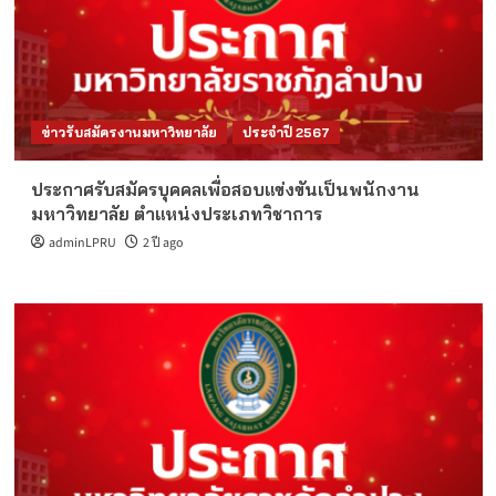
ข่าวรับสมัครงานมหาวิทยาลัย
ประจำปี 2567
ประกาศรับสมัครบุคคลเพื่อสอบแข่งขันเป็นพนักงาน
มหาวิทยาลัย ตำแหน่งประเภทวิชาการ
adminLPRU
2 ปี ago