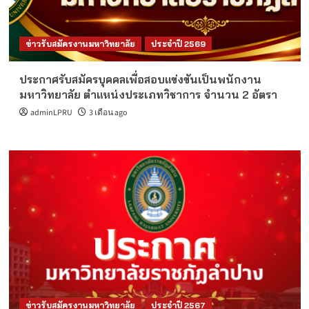
ข่าวรับสมัครงานมหาวิทยาลัย
ประจำปี 2569
ประกาศรับสมัครบุคคลเพื่อสอบแข่งขันเป็นพนักงาน
มหาวิทยาลัย ตำแหน่งประเภทวิชาการ จำนวน 2 อัตรา
adminLPRU
3 เดือน ago
ข่าวรับสมัครงานมหาวิทยาลัย
ประจำปี 2567