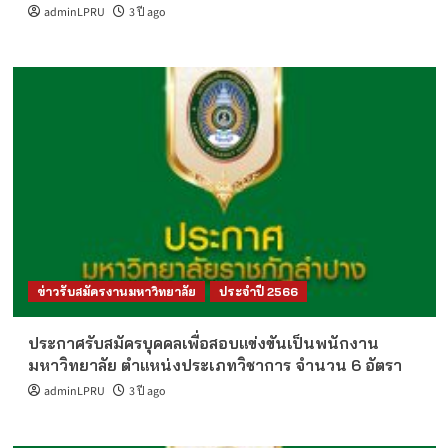
adminLPRU
3 ปี ago
ข่าวรับสมัครงานมหาวิทยาลัย
ประจำปี 2566
ประกาศรับสมัครบุคคลเพื่อสอบแข่งขันเป็นพนักงาน
มหาวิทยาลัย ตำแหน่งประเภทวิชาการ จำนวน 6 อัตรา
adminLPRU
3 ปี ago