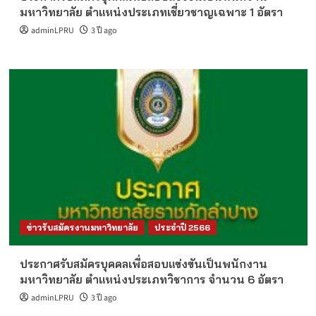
มหาวิทยาลัย ตำแหน่งประเภทเชี่ยวชาญเฉพาะ 1 อัตรา
adminLPRU
3 ปี ago
ข่าวรับสมัครงานมหาวิทยาลัย
ประจำปี 2566
ประกาศรับสมัครบุคคลเพื่อสอบแข่งขันเป็นพนักงาน
มหาวิทยาลัย ตำแหน่งประเภทวิชาการ จำนวน 6 อัตรา
adminLPRU
3 ปี ago