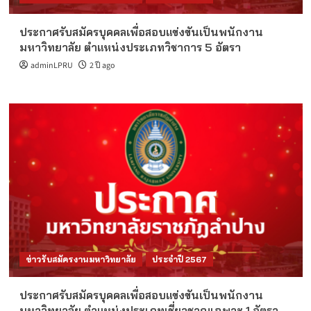
ประกาศรับสมัครบุคคลเพื่อสอบแข่งขันเป็นพนักงาน
มหาวิทยาลัย ตำแหน่งประเภทวิชาการ 5 อัตรา
adminLPRU
2 ปี ago
ข่าวรับสมัครงานมหาวิทยาลัย
ประจำปี 2567
ประกาศรับสมัครบุคคลเพื่อสอบแข่งขันเป็นพนักงาน
มหาวิทยาลัย ตำแหน่งประเภทเชี่ยวชาญเฉพาะ 1 อัตรา