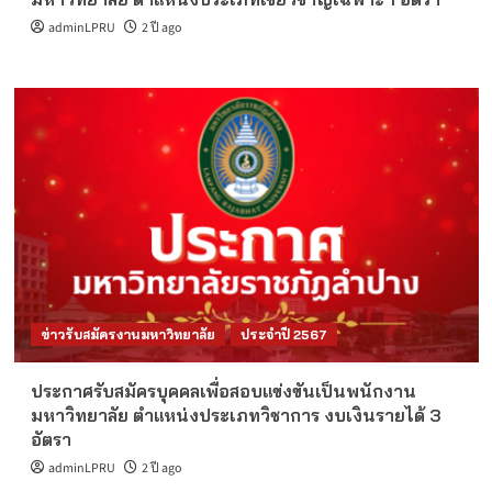
adminLPRU
2 ปี ago
ข่าวรับสมัครงานมหาวิทยาลัย
ประจำปี 2567
ประกาศรับสมัครบุคคลเพื่อสอบแข่งขันเป็นพนักงาน
มหาวิทยาลัย ตำแหน่งประเภทวิชาการ งบเงินรายได้ 3
อัตรา
adminLPRU
2 ปี ago