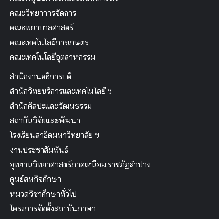
คณะวิทยาการจัดการ
คณะพยาบาลศาสตร์
คณะเทคโนโลยีการเกษตร
คณะเทคโนโลยีอุตสาหกรรม
สำนักงานอธิการบดี
สำนักวิทยบริการและเทคโนโลยี ฯ
สำนักศิลปะและวัฒนธรรม
สถาบันวิจัยและพัฒนา
โรงเรียนสาธิตมหาวิทยาลัย ฯ
งานประชาสัมพันธ์
อุทยานวิทยาศาสตร์ภาคเหนือม.ราชภัฏลำปาง
ศูนย์สหกิจศึกษา
หมวดวิชาศึกษาทั่วไป
โครงการจัดตั้งสถาบันภาษา