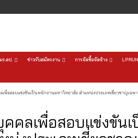
มร.ลป.
ข่าวรับสมัครงาน
การจัดซื้อจัดจ้าง
LPRU
ลเพื่อสอบแข่งขันเป็นพนักงานมหาวิทยาลัย ตำแหน่งประเภทเชี่ยวชาญเฉพา
ุคคลเพื่อสอบแข่งขันเ