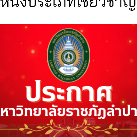
หน่งประเภทเชี่ยวชาญ