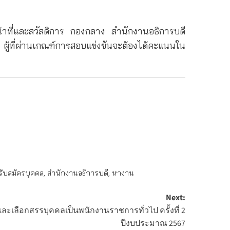
ที่และสวัสดิการ กองกลาง สำนักงานอธิการบดี
ู้ที่ผ่านเกณฑ์การสอบแข่งขันจะต้องได้คะแนนใน
รับสมัครบุคคล
,
สำนักงานอธิการบดี
,
หางาน
Next:
ลือกสรรบุคคลเป็นพนักงานราชการทั่วไป ครั้งที่ 2
ปีงบประมาณ 2567