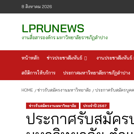
Skip
8 สิงหาคม 2026
to
content
LPRUNEWS
งานสื่อสารองค์กร มหาวิทยาลัยราชภัฏลำปาง
หน้าหลัก
ข่าวประชาสัมพันธ์
งานประชาสัมพันธ์ 
สถิติการให้บริการ
ประกาศมหาวิทยาลัยราชภัฏลำปาง
HOME
ข่าวรับสมัครงานมหาวิทยาลัย
ประกาศรับสมัครบุคค
ข่าวรับสมัครงานมหาวิทยาลัย
ประจำปี 2567
ประกาศรับสมัครบ