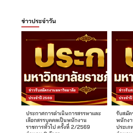
ข่าวประจำวัน
ข่าวรับสมัครงานมหาวิทยาลัย
ข่าวรับ
ประจำปี 2569
ประจำปี
ประกาศการดำเนินการสรรหาและ
รับสมัค
เลือกสรรบุคคลเป็นพนักงาน
พนักงา
ราชการทั่วไป ครั้งที่ 2/2569
ประเภท