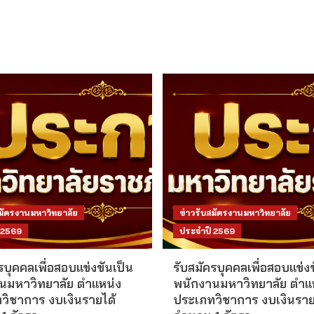
สมัครงานมหาวิทยาลัย
ข่าวรับสมัครงานมหาวิทยาลัย
 2569
ประจำปี 2569
รบุคคลเพื่อสอบแข่งขันเป็น
รับสมัครบุคคลเพื่อสอบแข่งข
นมหาวิทยาลัย ตำแหน่ง
พนักงานมหาวิทยาลัย ตำแ
วิชาการ งบเงินรายได้
ประเภทวิชาการ งบเงินราย