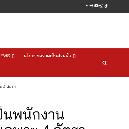
facebook
youtube
instagram
tiktok
NEWS
นโยบายความเป็นส่วนตัว
ะ 4 อัตรา
ป็นพนักงาน