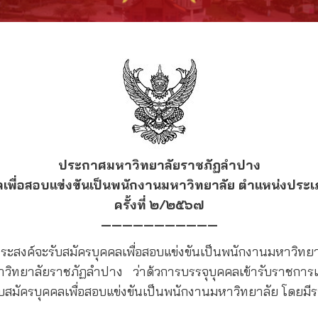
ประกาศมหาวิทยาลัยราชภัฏลำปาง
คคลเพื่อสอบแข่งขันเป็นพนักงานมหาวิทยาลัย ตำแหน่งปร
ครั้งที่ ๒/๒๕๖๗
———————————
์จะรับสมัครบุคคลเพื่อสอบแข่งขันเป็นพนักงานมหาวิทย
วิทยาลัยราชภัฏลำปาง ว่าด้วการบรรจุบุคคลเข้ารับราชการ
บสมัครบุคคลเพื่อสอบแข่งขันเป็นพนักงานมหาวิทยาลัย โดยมีรา