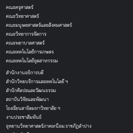
คณะครุศาสตร์
คณะวิทยาศาสตร์
คณะมนุษยศาสตร์และสังคมศาสตร์
คณะวิทยาการจัดการ
คณะพยาบาลศาสตร์
คณะเทคโนโลยีการเกษตร
คณะเทคโนโลยีอุตสาหกรรม
สำนักงานอธิการบดี
สำนักวิทยบริการและเทคโนโลยี ฯ
สำนักศิลปะและวัฒนธรรม
สถาบันวิจัยและพัฒนา
โรงเรียนสาธิตมหาวิทยาลัย ฯ
งานประชาสัมพันธ์
อุทยานวิทยาศาสตร์ภาคเหนือม.ราชภัฏลำปาง