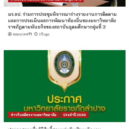
มร.ลป. ร่วมการประชุมพิจารณาร่างรายงานการติดตาม
และการประเมินผลการพัฒนาท้องถิ่นของมหาวิทยาลัย
ราชภัฏตามพันธกิจของสถาบันอุดมศึกษากลุ่มที่ 3
หอมนวล ศรีริ
3 ปี ago
ข่าวรับสมัครงานมหาวิทยาลัย
ประจำปี 2566