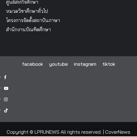
ศูนย์สหกิจศึกษา
หมวดวิชาศึกษาทั่วไป
โครงการจัดตั้งสถาบันภาษา
สำนักงานบัณฑิตศึกษา
facebook
youtube
instagram
tiktok
facebook
youtube
instagram
tiktok
Copyright © LPRUNEWS All rights reserved.
|
CoverNews