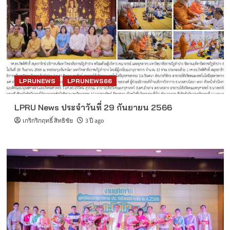
LPRUNEWS
LPRUNEWS66
LPRU News ประจำวันที่ 29 กันยายน 2566
เกริกริกฤทธิ์ สิทธิชัย
3 ปี ago