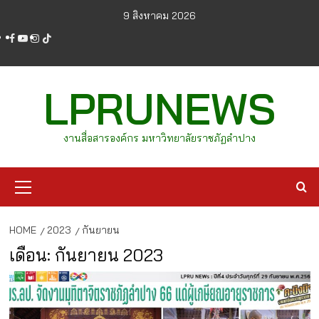
Skip
9 สิงหาคม 2026
to
facebook
youtube
instagram
tiktok
content
LPRUNEWS
งานสื่อสารองค์กร มหาวิทยาลัยราชภัฏลำปาง
Primary
Menu
HOME
2023
กันยายน
เดือน:
กันยายน 2023