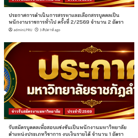
ประกาศการดำเนินการสรรหาและเลือกสรรบุคคลเป็น
พนักงานราชการทั่วไป ครั้งที่ 2/2569 จำนวน 2 อัตรา
adminLPRU
3 สัปดาห์ ago
ข่าวรับสมัครงานมหาวิทยาลัย
ประจำปี 2569
รับสมัครบุคคลเพื่อสอบแข่งขันเป็นพนักงานมหาวิทยาลัย
ตำแหน่งประเภทวิชาการ งบเงินรายได้ จำนวน 1 อัตรา