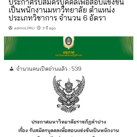
ประกาศรับสมัครบุคคลเพื่อสอบแข่งขัน
เป็นพนักงานมหาวิทยาลัย ตำแหน่ง
ประเภทวิชาการ จำนวน 6 อัตรา
adminLPRU
3 ปี ago
จำนวนคนเปิดอ่านแล้ว :
539
ประกาศมหาวิทยาลัยราชภัฏลำปาง
เรื่อง รับสมัครบุคคลเพื่อสอบแข่งขันเป็นพนักงาน