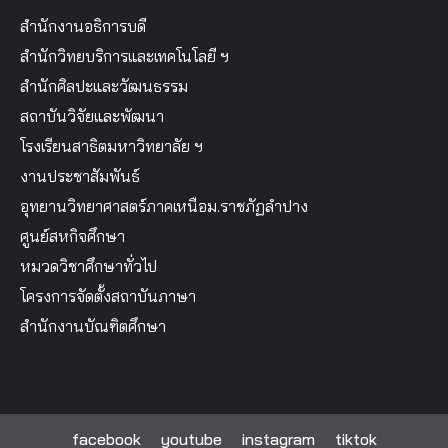
สำนักงานอธิการบดี
สำนักวิทยบริการและเทคโนโลยี ฯ
สำนักศิลปะและวัฒนธรรม
สถาบันวิจัยและพัฒนา
โรงเรียนสาธิตมหาวิทยาลัย ฯ
งานประชาสัมพันธ์
อุทยานวิทยาศาสตร์ภาคเหนือม.ราชภัฏลำปาง
ศูนย์สหกิจศึกษา
หมวดวิชาศึกษาทั่วไป
โครงการจัดตั้งสถาบันภาษา
สำนักงานบัณฑิตศึกษา
facebook
youtube
instagram
tiktok