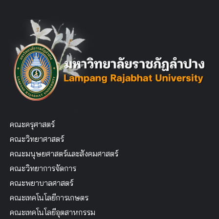
คณะครุศาสตร์
คณะวิทยาศาสตร์
คณะมนุษยศาสตร์และสังคมศาสตร์
คณะวิทยาการจัดการ
คณะพยาบาลศาสตร์
คณะเทคโนโลยีการเกษตร
คณะเทคโนโลยีอุตสาหกรรม