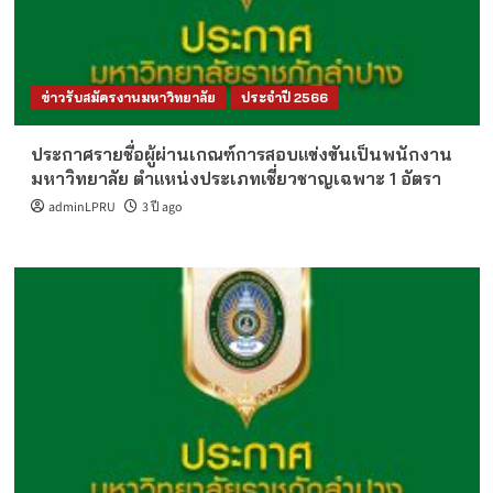
ข่าวรับสมัครงานมหาวิทยาลัย
ประจำปี 2566
ประกาศรายชื่อผู้ผ่านเกณฑ์การสอบแข่งขันเป็นพนักงาน
มหาวิทยาลัย ตำแหน่งประเภทเชี่ยวชาญเฉพาะ 1 อัตรา
adminLPRU
3 ปี ago