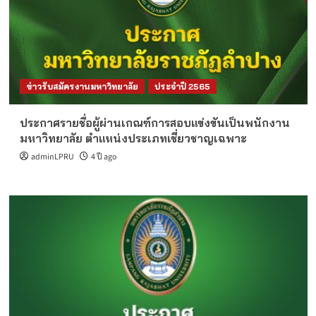
ข่าวรับสมัครงานมหาวิทยาลัย
ประจำปี 2565
ประกาศรายชื่อผู้ผ่านเกณฑ์การสอบแข่งขันเป็นพนักงาน
มหาวิทยาลัย ตำแหน่งประเภทเชี่ยวชาญเฉพาะ
adminLPRU
4 ปี ago