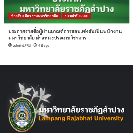
ข่าวรับสมัครงานมหาวิทยาลัย
ประจำปี 2565
ประกาศรายชื่อผู้ผ่านเกณฑ์การสอบแข่งขันเป็นพนักงาน
มหาวิทยาลัย ตำแหน่งประเภทวิชาการ
adminLPRU
4 ปี ago