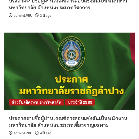
ประกาศรายชื่อผู้ผ่านเกณฑ์การสอบแข่งขันเป็นพนักงาน
มหาวิทยาลัย ตำแหน่งประเภทวิชาการ
adminLPRU
3 ปี ago
ข่าวรับสมัครงานมหาวิทยาลัย
ประจำปี 2565
ประกาศรายชื่อผู้ผ่านเกณฑ์การสอบแข่งขันเป็นพนักงาน
มหาวิทยาลัย ตำแหน่งประเภทเชี่ยวชาญเฉพาะ
adminLPRU
4 ปี ago