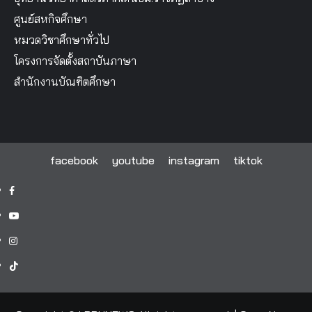
ศูนย์สหกิจศึกษา
หมวดวิชาศึกษาทั่วไป
โครงการจัดตั้งสถาบันภาษา
สำนักงานบัณฑิตศึกษา
facebook
youtube
instagram
tiktok
facebook
youtube
instagram
tiktok