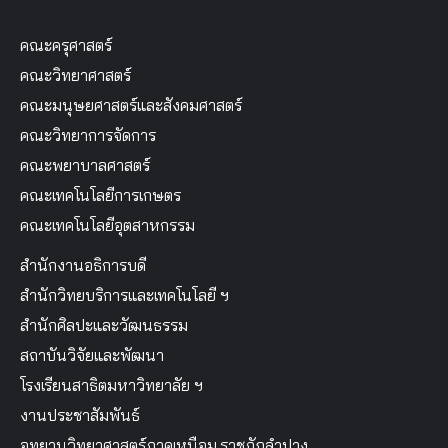
คณะครุศาสตร์
คณะวิทยาศาสตร์
คณะมนุษยศาสตร์และสังคมศาสตร์
คณะวิทยาการจัดการ
คณะพยาบาลศาสตร์
คณะเทคโนโลยีการเกษตร
คณะเทคโนโลยีอุตสาหกรรม
สำนักงานอธิการบดี
สำนักวิทยบริการและเทคโนโลยี ฯ
สำนักศิลปะและวัฒนธรรม
สถาบันวิจัยและพัฒนา
โรงเรียนสาธิตมหาวิทยาลัย ฯ
งานประชาสัมพันธ์
อุทยานวิทยาศาสตร์ภาคเหนือม.ราชภัฏลำปาง