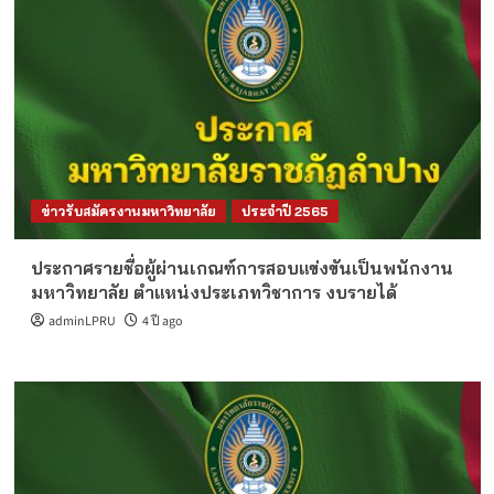
ข่าวรับสมัครงานมหาวิทยาลัย
ประจำปี 2565
ประกาศรายชื่อผู้ผ่านเกณฑ์การสอบแข่งขันเป็นพนักงาน
มหาวิทยาลัย ตำแหน่งประเภทวิชาการ งบรายได้
adminLPRU
4 ปี ago