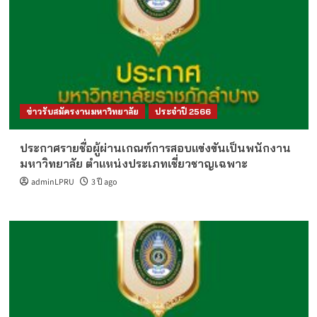
ข่าวรับสมัครงานมหาวิทยาลัย
ประจำปี 2566
ประกาศรายชื่อผู้ผ่านเกณฑ์การสอบแข่งขันเป็นพนักงาน
มหาวิทยาลัย ตำแหน่งประเภทเชี่ยวชาญเฉพาะ
adminLPRU
3 ปี ago