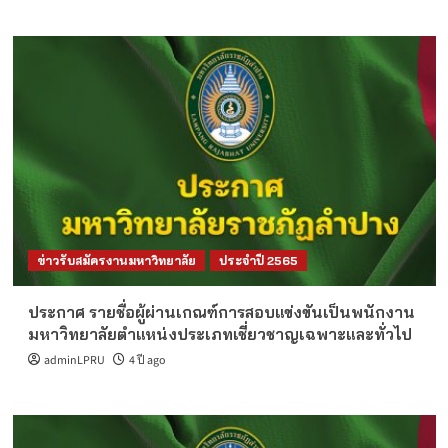
ข่าวรับสมัครงานมหาวิทยาลัย
ประจำปี 2565
ประกาศ รายชื่อผู้ผ่านเกณฑ์การสอบแข่งขันเป็นพนักงาน
มหาวิทยาลัยตำแหน่งประเภทเชี่ยวชาญเฉพาะและทั่วไป
adminLPRU
4 ปี ago