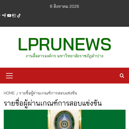
Skip
8 สิงหาคม 2026
to
facebook
youtube
instagram
tiktok
content
LPRUNEWS
งานสื่อสารองค์กร มหาวิทยาลัยราชภัฏลำปาง
Primary
Menu
HOME
รายชื่อผู้ผ่านเกณฑ์การสอบแข่งขัน
รายชื่อผู้ผ่านเกณฑ์การสอบแข่งขัน