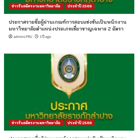
ข่าวรับสมัครงานมหาวิทยาลัย
ประจำปี 2566
ประกาศรายชื่อผู้ผ่านเกณฑ์การสอบแข่งขันเป็นพนักงาน
มหาวิทยาลัยตำแหน่งประเภทเชี่ยวชาญเฉพาะ 2 อัตรา
adminLPRU
3 ปี ago
ข่าวรับสมัครงานมหาวิทยาลัย
ประจำปี 2566