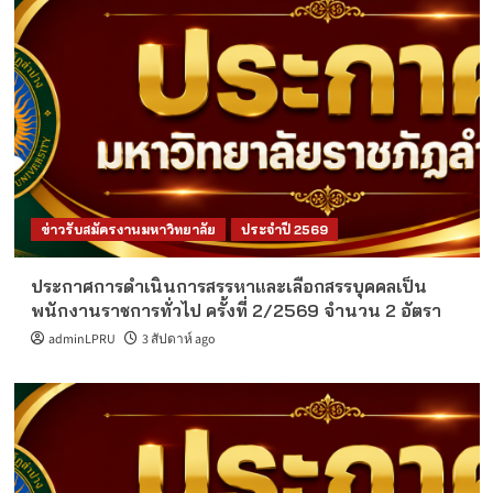
ข่าวรับสมัครงานมหาวิทยาลัย
ประจำปี 2569
ประกาศการดำเนินการสรรหาและเลือกสรรบุคคลเป็น
พนักงานราชการทั่วไป ครั้งที่ 2/2569 จำนวน 2 อัตรา
adminLPRU
3 สัปดาห์ ago