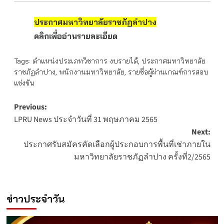
ประกาศมหาวิทยาลัยราชภัฏลำปาง
คลิกเพื่ออ่านรายละเอียด
Tags:
ตำแหน่งประเภทวิชาการ งบรายได้
,
ประกาศมหาวิทยาลัย
ราชภัฏลำปาง
,
พนักงานมหาวิทยาลัย
,
รายชื่อผู้ผ่านเกณฑ์การสอบ
แข่งขัน
Post
Previous:
LPRU News ประจำวันที่ 31 พฤษภาคม 2565
navigation
Next:
ประกาศรับสมัครคัดเลือกผู้ประกอบการพื้นที่เช่าภายใน
มหาวิทยาลัยราชภัฏลำปาง ครั้งที่2/2565
ข่าวประจำวัน