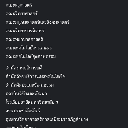
คณะครุศาสตร์
คณะวิทยาศาสตร์
คณะมนุษยศาสตร์และสังคมศาสตร์
คณะวิทยาการจัดการ
คณะพยาบาลศาสตร์
คณะเทคโนโลยีการเกษตร
คณะเทคโนโลยีอุตสาหกรรม
สำนักงานอธิการบดี
สำนักวิทยบริการและเทคโนโลยี ฯ
สำนักศิลปะและวัฒนธรรม
สถาบันวิจัยและพัฒนา
โรงเรียนสาธิตมหาวิทยาลัย ฯ
งานประชาสัมพันธ์
อุทยานวิทยาศาสตร์ภาคเหนือม.ราชภัฏลำปาง
ศูนย์สหกิจศึกษา