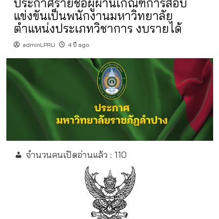
ประกาศรายชื่อผู้ผ่านเกณฑ์การสอบ
แข่งขันเป็นพนักงานมหาวิทยาลัย
ตำแหน่งประเภทวิชาการ งบรายได้
adminLPRU
4 ปี ago
จำนวนคนเปิดอ่านแล้ว :
110