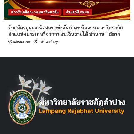
ข่าวรับสมัครงานมหาวิทยาลัย
ประจำปี 2569
รับสมัครบุคคลเพื่อสอบแข่งขันเป็นพนักงานมหาวิทยาลัย
ตำแหน่งประเภทวิชาการ งบเงินรายได้ จำนวน 1 อัตรา
adminLPRU
3 สัปดาห์ ago