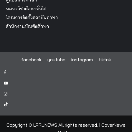
หมวดวิชาศึกษาทั่วไป
โครงการจัดตั้งสถาบันภาษา
สำนักงานบัณฑิตศึกษา
facebook
youtube
instagram
tiktok
facebook
youtube
instagram
tiktok
Copyright © LPRUNEWS All rights reserved.
|
CoverNews