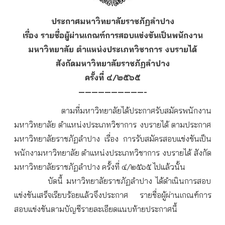
ประกาศมหาวิทยาลัยราชภัฏลำปาง
เรื่อง รายชื่อผู้ผ่านเกณฑ์การสอบแข่งขันเป็นพนักงาน
มหาวิทยาลัย ตำแหน่งประเภทวิชาการ งบรายได้
สังกัดมหาวิทยาลัยราชภัฏลำปาง
ครั้งที่ ๔/๒๕๖๕
——————————-
ตามที่มหาวิทยาลัยได้ประกาศรับสมัครพนักงาน
มหาวิทยาลัย ตำแหน่งประเภทวิชาการ งบรายได้ ตามประกาศ
มหาวิทยาลัยราชภัฏลำปาง เรื่อง การรับสมัครสอบแข่งขันเป็น
พนักงามหาวิทยาลัย ตำแหน่งประเภทวิชาการ งบรายได้ สังกัด
มหาวิทยาลัยราชภัฏลำปาง ครั้งที่ ๔/๒๕๖๕ ไปแล้วนั้น
บัดนี้ มหาวิทยาลัยราชภัฏลำปาง ได้ดำเนินการสอบ
แข่งขันเสร็จเรียบร้อยแล้วจึงประกาศ รายชื่อผู้ผ่านเกณฑ์การ
สอบแข่งขันตามบัญชีรายละเอียดแนบท้ายประกาศนี้