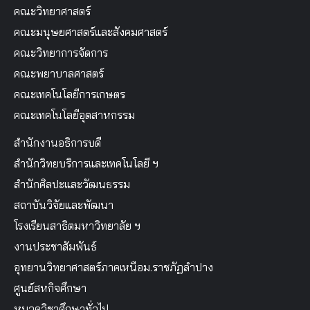
คณะวิทยาศาสตร์
คณะมนุษยศาสตร์และสังคมศาสตร์
คณะวิทยาการจัดการ
คณะพยาบาลศาสตร์
คณะเทคโนโลยีการเกษตร
คณะเทคโนโลยีอุตสาหกรรม
สำนักงานอธิการบดี
สำนักวิทยบริการและเทคโนโลยี ฯ
สำนักศิลปะและวัฒนธรรม
สถาบันวิจัยและพัฒนา
โรงเรียนสาธิตมหาวิทยาลัย ฯ
งานประชาสัมพันธ์
อุทยานวิทยาศาสตร์ภาคเหนือม.ราชภัฏลำปาง
ศูนย์สหกิจศึกษา
หมวดวิชาศึกษาทั่วไป