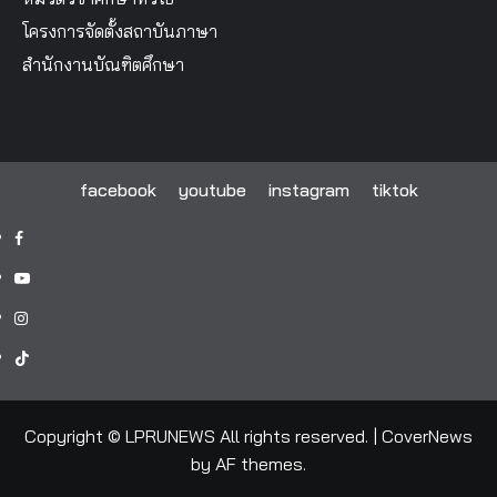
โครงการจัดตั้งสถาบันภาษา
สำนักงานบัณฑิตศึกษา
facebook
youtube
instagram
tiktok
facebook
youtube
instagram
tiktok
Copyright © LPRUNEWS All rights reserved.
|
CoverNews
by AF themes.