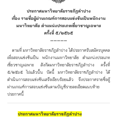
ประกาศมหาวิทยาลัยราชภัฏลำปาง
เรื่อง รายชื่อผู้ผ่านเกณฑ์การสอบแข่งขันเป็นพนักงาน
มหาวิทยาลัย ตำแหน่งประเภทเชี่ยวชาญเฉพาะ
ครั้งที่ ๕/๒๕๖๕
—————
ตามที่ มหาวิทยาลัยราชภัฏลำปาง ได้ประกาศรับสมัครบุคคล
เพื่อสอบแข่งขันเป็น พนักงานมหาวิทยาลัย ตำแหน่งประเภท
เชี่ยวชาญเฉพาะ สังกัดมหาวิทยาลัยราชภัฏลำปาง ครั้งที่
๕/๒๕๖๕ ไปแล้วนั้น
บัดนี้ มหาวิทยาลัยราชภัฏลำปาง ได้
ดำเนินการสอบแข่งขันเสร็จเรียบร้อยแล้ว จึงประกาศรายชื่อผู้
ผ่านเกณฑ์การสอบแข่งขันตามบัญชีรายละเอียดแนบท้าย
ประกาศนี้
ประกาศมหาวิทยาลัยราชภัฏลำปาง