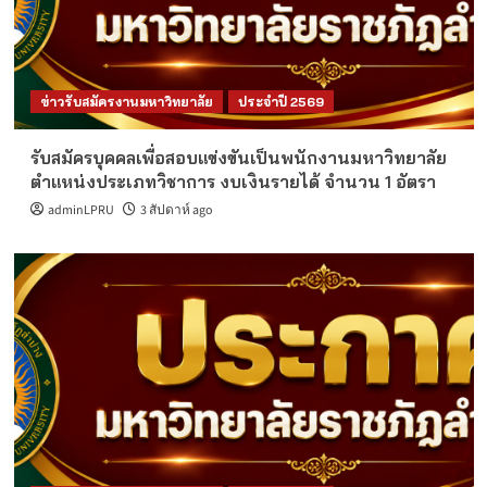
ข่าวรับสมัครงานมหาวิทยาลัย
ประจำปี 2569
รับสมัครบุคคลเพื่อสอบแข่งขันเป็นพนักงานมหาวิทยาลัย
ตำแหน่งประเภทวิชาการ งบเงินรายได้ จำนวน 1 อัตรา
adminLPRU
3 สัปดาห์ ago