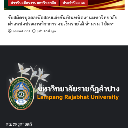
ข่าวรับสมัครงานมหาวิทยาลัย
ประจำปี 2569
รับสมัครบุคคลเพื่อสอบแข่งขันเป็นพนักงานมหาวิทยาลัย
ตำแหน่งประเภทวิชาการ งบเงินรายได้ จำนวน 1 อัตรา
adminLPRU
3 สัปดาห์ ago
คณะครุศาสตร์