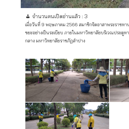
จำนวนคนเปิดอ่านแล้ว :
3
เมื่อวันที่ 9 พฤษภาคม 2566 สมาชิกจิตอาสาพระราชทาน 
ขยะอย่างเป็นระเบียบ ภายในมหาวิทยาลัยบริเวณประตูท
กลาง มหาวิทยาลัยราชภัฏลำปาง