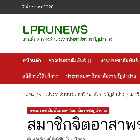
Skip
7 สิงหาคม 2026
to
content
LPRUNEWS
งานสื่อสารองค์กร มหาวิทยาลัยราชภัฏลำปาง
หน้าหลัก
ข่าวประชาสัมพันธ์
งานประชาสัมพันธ์ 
สถิติการให้บริการ
ประกาศมหาวิทยาลัยราชภัฏลำปาง
HOME
งานประชาสัมพันธ์ มหาวิทยาลัยราชภัฏลำปาง
สมาชิ
งานประชาสัมพันธ์ มหาวิทยาลัยราชภัฏลำปาง
สมาชิกจิตอาสาพร
เกริกริกฤทธิ์ สิทธิชัย
3 ปี ago