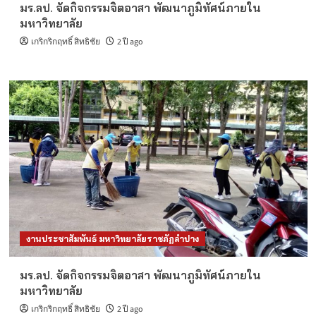
มร.ลป. จัดกิจกรรมจิตอาสา พัฒนาภูมิทัศน์ภายใน
มหาวิทยาลัย
เกริกริกฤทธิ์ สิทธิชัย
2 ปี ago
งานประชาสัมพันธ์ มหาวิทยาลัยราชภัฏลำปาง
มร.ลป. จัดกิจกรรมจิตอาสา พัฒนาภูมิทัศน์ภายใน
มหาวิทยาลัย
เกริกริกฤทธิ์ สิทธิชัย
2 ปี ago