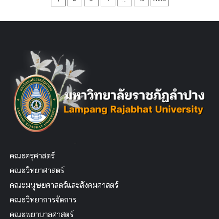
pagination
คณะครุศาสตร์
คณะวิทยาศาสตร์
คณะมนุษยศาสตร์และสังคมศาสตร์
คณะวิทยาการจัดการ
คณะพยาบาลศาสตร์