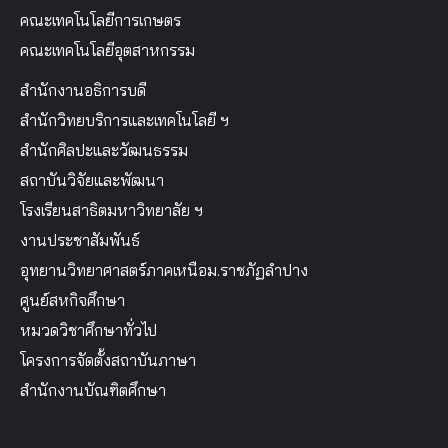
คณะเทคโนโลยีการเกษตร
คณะเทคโนโลยีอุตสาหกรรม
สำนักงานอธิการบดี
สำนักวิทยบริการและเทคโนโลยี ฯ
สำนักศิลปะและวัฒนธรรม
สถาบันวิจัยและพัฒนา
โรงเรียนสาธิตมหาวิทยาลัย ฯ
งานประชาสัมพันธ์
อุทยานวิทยาศาสตร์ภาคเหนือม.ราชภัฏลำปาง
ศูนย์สหกิจศึกษา
หมวดวิชาศึกษาทั่วไป
โครงการจัดตั้งสถาบันภาษา
สำนักงานบัณฑิตศึกษา