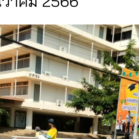
ันวาคม 2566