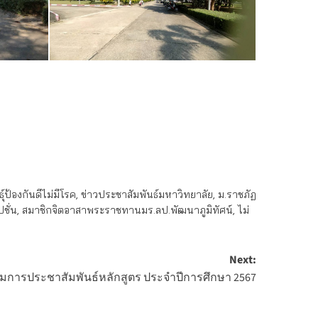
์ป้องกันดีไม่มีโรค
,
ข่าวประชาสัมพันธ์มหาวิทยาลัย
,
ม.ราชภัฏ
ชั่น
,
สมาชิกจิตอาสาพระราชทานมร.ลป.พัฒนาภูมิทัศน์
,
ไม่
Next:
การประชาสัมพันธ์หลักสูตร ประจำปีการศึกษา 2567