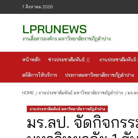
Skip
7 สิงหาคม 2026
to
content
LPRUNEWS
งานสื่อสารองค์กร มหาวิทยาลัยราชภัฏลำปาง
หน้าหลัก
ข่าวประชาสัมพันธ์
งานประชาสัมพันธ์ 
สถิติการให้บริการ
ประกาศมหาวิทยาลัยราชภัฏลำปาง
HOME
งานประชาสัมพันธ์ มหาวิทยาลัยราชภัฏลำปาง
มร.ลป
งานประชาสัมพันธ์ มหาวิทยาลัยราชภัฏลำปาง
มร.ลป. จัดกิจกร