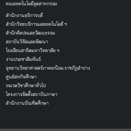
คณะเทคโนโลยีอุตสาหกรรม
สำนักงานอธิการบดี
สำนักวิทยบริการและเทคโนโลยี ฯ
สำนักศิลปะและวัฒนธรรม
สถาบันวิจัยและพัฒนา
โรงเรียนสาธิตมหาวิทยาลัย ฯ
งานประชาสัมพันธ์
อุทยานวิทยาศาสตร์ภาคเหนือม.ราชภัฏลำปาง
ศูนย์สหกิจศึกษา
หมวดวิชาศึกษาทั่วไป
โครงการจัดตั้งสถาบันภาษา
สำนักงานบัณฑิตศึกษา