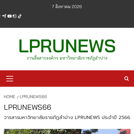
Skip
7 สิงหาคม 2026
to
facebook
youtube
instagram
tiktok
content
LPRUNEWS
งานสื่อสารองค์กร มหาวิทยาลัยราชภัฏลำปาง
Primary
Menu
HOME
LPRUNEWS66
LPRUNEWS66
วารสารมหาวิทยาลัยราชภัฏลำปาง LPRUNEWS ประจำปี 2566