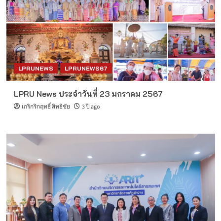
LPRUNEWS
LPRUNEWS67
LPRU News ประจำวันที่ 23 มกราคม 2567
เกริกริกฤทธิ์ สิทธิชัย
3 ปี ago