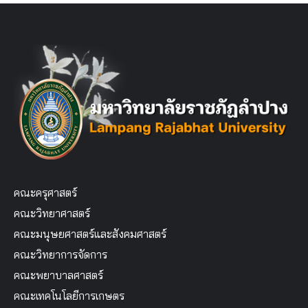
คณะครุศาสตร์
คณะวิทยาศาสตร์
คณะมนุษยศาสตร์และสังคมศาสตร์
คณะวิทยาการจัดการ
คณะพยาบาลศาสตร์
คณะเทคโนโลยีการเกษตร