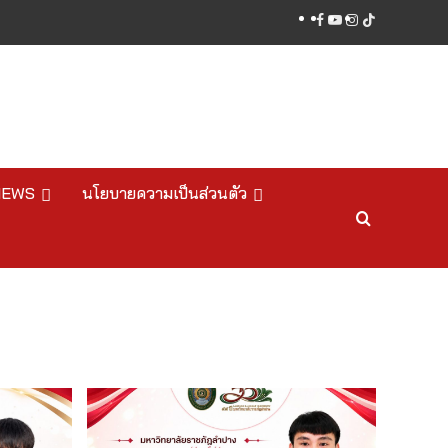
facebook
youtube
instagram
tiktok
NEWS
นโยบายความเป็นส่วนตัว