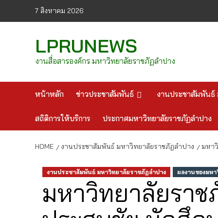
Skip
7 สิงหาคม 2026
to
content
LPRUNEWS
งานสื่อสารองค์กร มหาวิทยาลัยราชภัฏลำปาง
หน้าหลัก
ข่าวประชาสัมพันธ์
งานประชาสัมพันธ์ 
สถิติการให้บริการ
ประกาศมหาวิทยาลัยราชภัฏลำปาง
HOME
งานประชาสัมพันธ์ มหาวิทยาลัยราชภัฏลำปาง
มหาว
งานประชาสัมพันธ์ มหาวิทยาลัยราชภัฏลำปาง
ผลงานของมหาวิ
มหาวิทยาลัยราช