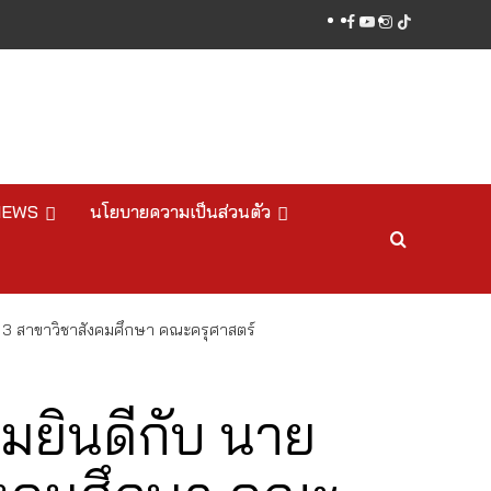
facebook
youtube
instagram
tiktok
NEWS
นโยบายความเป็นส่วนตัว
่ 3 สาขาวิชาสังคมศึกษา คณะครุศาสตร์
ยินดีกับ นาย