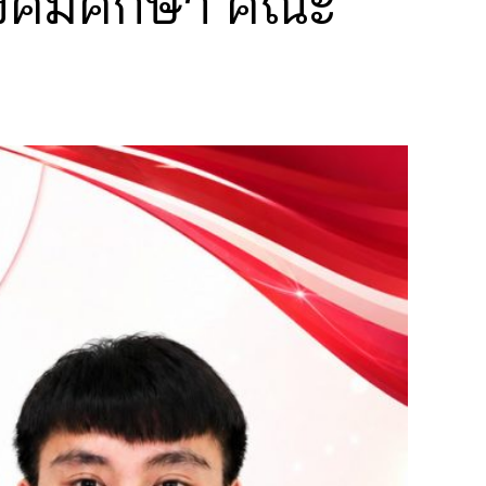
าสังคมศึกษา คณะ