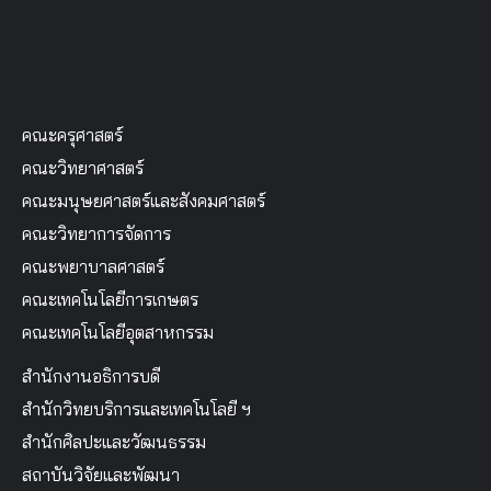
คณะครุศาสตร์
คณะวิทยาศาสตร์
คณะมนุษยศาสตร์และสังคมศาสตร์
คณะวิทยาการจัดการ
คณะพยาบาลศาสตร์
คณะเทคโนโลยีการเกษตร
คณะเทคโนโลยีอุตสาหกรรม
สำนักงานอธิการบดี
สำนักวิทยบริการและเทคโนโลยี ฯ
สำนักศิลปะและวัฒนธรรม
สถาบันวิจัยและพัฒนา