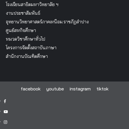
โรงเรียนสาธิตมหาวิทยาลัย ฯ
งานประชาสัมพันธ์
อุทยานวิทยาศาสตร์ภาคเหนือม.ราชภัฏลำปาง
ศูนย์สหกิจศึกษา
หมวดวิชาศึกษาทั่วไป
โครงการจัดตั้งสถาบันภาษา
สำนักงานบัณฑิตศึกษา
facebook
youtube
instagram
tiktok
facebook
youtube
instagram