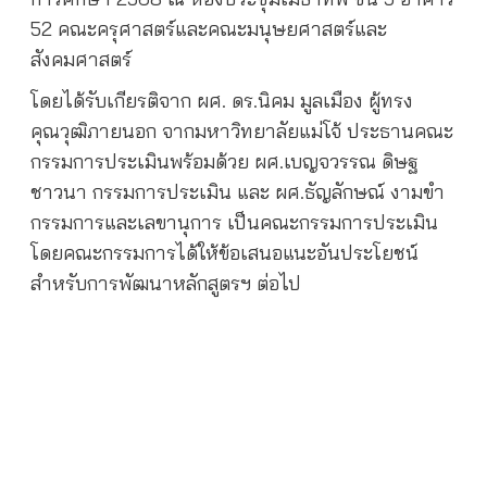
52 คณะครุศาสตร์และคณะมนุษยศาสตร์และ
สังคมศาสตร์
โดยได้รับเกียรติจาก ผศ. ดร.นิคม มูลเมือง ผู้ทรง
คุณวุฒิภายนอก จากมหาวิทยาลัยแม่โจ้ ประธานคณะ
กรรมการประเมินพร้อมด้วย ผศ.เบญจวรรณ ดิษฐ
ชาวนา กรรมการประเมิน และ ผศ.ธัญลักษณ์ งามขำ
กรรมการและเลขานุการ เป็นคณะกรรมการประเมิน
โดยคณะกรรมการได้ให้ข้อเสนอแนะอันประโยชน์
สำหรับการพัฒนาหลักสูตรฯ ต่อไป