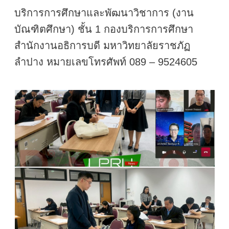
บริการการศึกษาและพัฒนาวิชาการ (งาน
บัณฑิตศึกษา) ชั้น 1 กองบริการการศึกษา
สำนักงานอธิการบดี มหาวิทยาลัยราชภัฏ
ลำปาง หมายเลขโทรศัพท์ 089 – 9524605