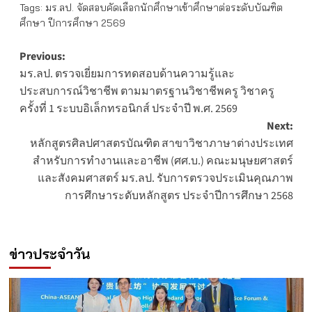
Tags:
มร.ลป. จัดสอบคัดเลือกนักศึกษาเข้าศึกษาต่อระดับบัณฑิต
ศึกษา ปีการศึกษา 2569
Post
Previous:
มร.ลป. ตรวจเยี่ยมการทดสอบด้านความรู้และ
navigation
ประสบการณ์วิชาชีพ ตามมาตรฐานวิชาชีพครู วิชาครู
ครั้งที่ 1 ระบบอิเล็กทรอนิกส์ ประจำปี พ.ศ. 2569
Next:
หลักสูตรศิลปศาสตรบัณฑิต สาขาวิชาภาษาต่างประเทศ
สำหรับการทำงานและอาชีพ (ศศ.บ.) คณะมนุษยศาสตร์
และสังคมศาสตร์ มร.ลป. รับการตรวจประเมินคุณภาพ
การศึกษาระดับหลักสูตร ประจำปีการศึกษา 2568
ข่าวประจำวัน