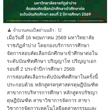
จำนวนคนเปิดอ่านแล้ว :
12
เมื่อวันที่ 16 พฤษภาคม 2569 มหาวิทยาลัย
ราชภัฏลำปาง โดยกองบริการการศึกษา
จัดการสอบคัดเลือกนักศึกษาเข้าศึกษาต่อใน
ระดับบัณฑิตศึกษา ปริญญาโท ปริญญาเอก
รอบที่ 2 ประจำปีการศึกษา 2569
การสอบคัดเลือกระดับบัณฑิตศึกษาในครั้งนี้
ประกอบด้วย หลักสูตรครุศาสตรดุษฎีบัณฑิต
สาขาการบริหารการศึกษา หลักสูตรปรัชญา
ดุษฎีบัณฑิต สาขาวิชาการจัดการ สาขา
วิชาการจัดการเทคโนโลยีอุตสาหกรรมและ