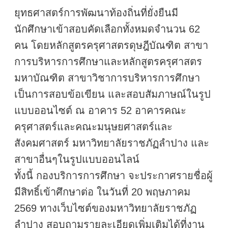
ยุทธศาสตร์การพัฒนาท้องถิ่นที่ยั่งยืนมี
นักศึกษาเข้าสอบคัดเลือกทั้งหมดจำนวน 62
คน โดยหลักสูตรครุศาสตรดุษฎีบัณฑิต สาขา
การบริหารการศึกษาและหลักสูตรครุศาสตร
มหาบัณฑิต สาขาวิชาการบริหารการศึกษา
เป็นการสอบข้อเขียน และสอบสัมภาษณ์ในรูป
แบบออนไซต์ ณ อาคาร 52 อาคารคณะ
ครุศาสตร์และคณะมนุษยศาสตร์และ
สังคมศาสตร์ มหาวิทยาลัยราชภัฏลำปาง และ
สาขาอื่นๆในรูปแบบออนไลน์
ทั้งนี้ กองบริการการศึกษา จะประกาศรายชื่อผู้
มีสิทธิ์เข้าศึกษาต่อ ในวันที่ 20 พฤษภาคม
2569 ทางเว็บไซต์ของมหาวิทยาลัยราชภัฏ
ลำปาง สอบถามรายละเอียดเพิ่มเติมได้ที่งาน