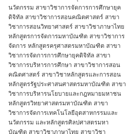
นวัตกรรม สาขาวิชาการจัดการการศึกษายุค
ดิจิทัล สาขาวิชาการสอนคณิตศาสตร์ สาขา
วิชาการสอนวิทยาศาสตร์ สาขาวิชาภาษาไทย
หลักสูตรการจัดการมหาบัณฑิต สาขาวิชาการ
จัดการ หลักสูตรครุศาสตรมหาบัณฑิต สาขา
วิชาการจัดการการศึกษายุคดิจิทัล สาขา
วิชาการบริหารการศึกษา สาขาวิชาการสอน
คณิตศาสตร์ สาขาวิชาหลักสูตรและการสอน
หลักสูตรรัฐประศาสนศาสตรมหาบัณฑิต สาขา
วิชาการบริหารนโยบายและกฎหมายมหาชน
หลักสูตรวิทยาศาสตรมหาบัณฑิต สาขา
วิชาการจัดการเทคโนโลยีอุตสาหกรรมและ
นวัตกรรม และหลักสูตรศิลปศาสตรมหา
บัณฑิต สาขาวิชาภาษาไทย สาขาวิชา