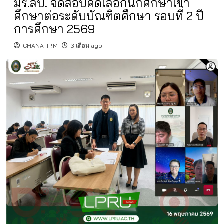
มร.ลป. จัดสอบคัดเลือกนักศึกษาเข้า
ศึกษาต่อระดับบัณฑิตศึกษา รอบที่ 2 ปี
การศึกษา 2569
CHANATIP.M
3 เดือน ago