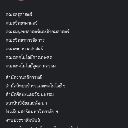
คณะครุศาสตร์
คณะวิทยาศาสตร์
คณะมนุษยศาสตร์และสังคมศาสตร์
คณะวิทยาการจัดการ
คณะพยาบาลศาสตร์
คณะเทคโนโลยีการเกษตร
คณะเทคโนโลยีอุตสาหกรรม
สำนักงานอธิการบดี
สำนักวิทยบริการและเทคโนโลยี ฯ
สำนักศิลปะและวัฒนธรรม
สถาบันวิจัยและพัฒนา
โรงเรียนสาธิตมหาวิทยาลัย ฯ
งานประชาสัมพันธ์