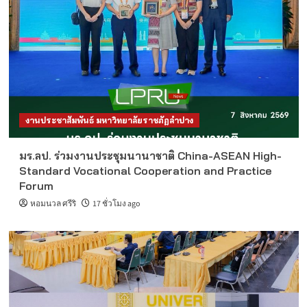
งานประชาสัมพันธ์ มหาวิทยาลัยราชภัฏลำปาง
มร.ลป. ร่วมงานประชุมนานาชาติ China-ASEAN High-
Standard Vocational Cooperation and Practice
Forum
หอมนวล ศรีริ
17 ชั่วโมง ago