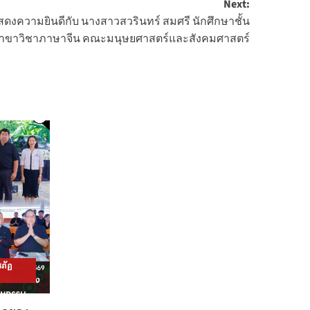
Next:
งความยินดีกับ นางสาวสวรินทร์ สมศรี นักศึกษาชั้น
 3 สาขาวิชาภาษาจีน คณะมนุษยศาสตร์และสังคมศาสตร์
ภัฏ