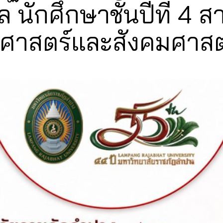
ูล นักศึกษาชั้นปีที่ 
ศาสตร์และสังคมศาสต