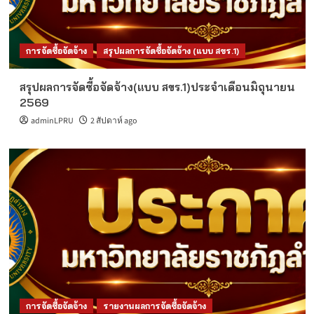
การจัดซื้อจัดจ้าง
สรุปผลการจัดซื้อจัดจ้าง (แบบ สขร.1)
สรุปผลการจัดซื้อจัดจ้าง(แบบ สขร.1)ประจำเดือนมิถุนายน
2569
adminLPRU
2 สัปดาห์ ago
การจัดซื้อจัดจ้าง
รายงานผลการจัดซื้อจัดจ้าง