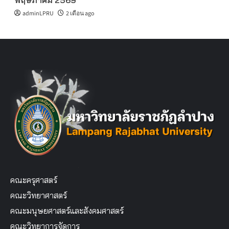
พฤษภาคม 2569
adminLPRU
2 เดือน ago
คณะครุศาสตร์
คณะวิทยาศาสตร์
คณะมนุษยศาสตร์และสังคมศาสตร์
คณะวิทยาการจัดการ