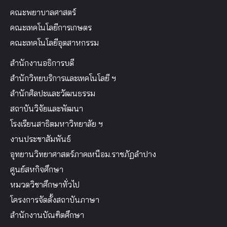
คณะพยาบาลศาสตร์
คณะเทคโนโลยีการเกษตร
คณะเทคโนโลยีอุตสาหกรรม
สำนักงานอธิการบดี
สำนักวิทยบริการและเทคโนโลยี ฯ
สำนักศิลปะและวัฒนธรรม
สถาบันวิจัยและพัฒนา
โรงเรียนสาธิตมหาวิทยาลัย ฯ
งานประชาสัมพันธ์
อุทยานวิทยาศาสตร์ภาคเหนือม.ราชภัฏลำปาง
ศูนย์สหกิจศึกษา
หมวดวิชาศึกษาทั่วไป
โครงการจัดตั้งสถาบันภาษา
สำนักงานบัณฑิตศึกษา