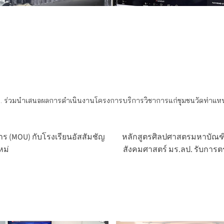
. ร่วมนำเสนอผลการดำเนินงานโครงการบริการวิชาการแก่ชุมชนวัดท่าแหน
 (MOU) กับโรงเรียนอัสสัมชัญ
หลักสูตรศิลปศาสตรมหาบัณฑ
หม่
สังคมศาสตร์ มร.ลป. รับการ