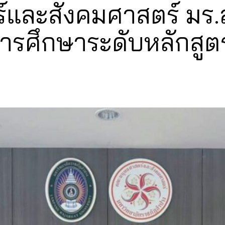
และสังคมศาสตร์ มร.
ารศึกษาระดับหลักสูต