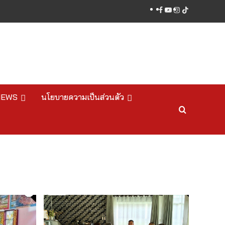
facebook
youtube
instagram
tiktok
NEWS
นโยบายความเป็นส่วนตัว