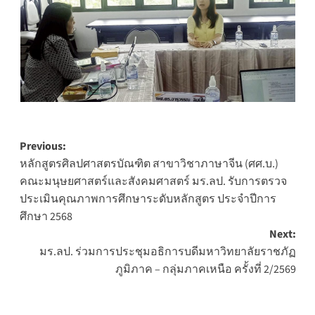
Post
Previous:
หลักสูตรศิลปศาสตรบัณฑิต สาขาวิชาภาษาจีน (ศศ.บ.)
navigation
คณะมนุษยศาสตร์และสังคมศาสตร์ มร.ลป. รับการตรวจ
ประเมินคุณภาพการศึกษาระดับหลักสูตร ประจำปีการ
ศึกษา 2568
Next:
มร.ลป. ร่วมการประชุมอธิการบดีมหาวิทยาลัยราชภัฏ
ภูมิภาค – กลุ่มภาคเหนือ ครั้งที่ 2/2569