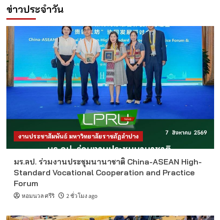
ข่าวประจำวัน
งานประชาสัมพันธ์ มหาวิทยาลัยราชภัฏลำปาง
มร.ลป. ร่วมงานประชุมนานาชาติ China-ASEAN High-
Standard Vocational Cooperation and Practice
Forum
หอมนวล ศรีริ
2 ชั่วโมง ago