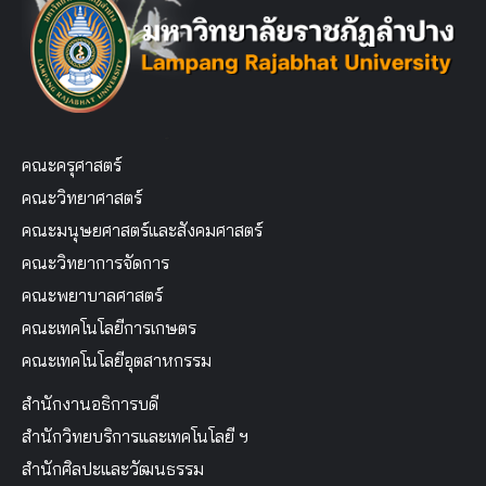
คณะครุศาสตร์
คณะวิทยาศาสตร์
คณะมนุษยศาสตร์และสังคมศาสตร์
คณะวิทยาการจัดการ
คณะพยาบาลศาสตร์
คณะเทคโนโลยีการเกษตร
คณะเทคโนโลยีอุตสาหกรรม
สำนักงานอธิการบดี
สำนักวิทยบริการและเทคโนโลยี ฯ
สำนักศิลปะและวัฒนธรรม