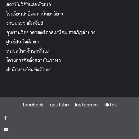
สถาบันวิจัยและพัฒนา
โรงเรียนสาธิตมหาวิทยาลัย ฯ
งานประชาสัมพันธ์
อุทยานวิทยาศาสตร์ภาคเหนือม.ราชภัฏลำปาง
ศูนย์สหกิจศึกษา
หมวดวิชาศึกษาทั่วไป
โครงการจัดตั้งสถาบันภาษา
สำนักงานบัณฑิตศึกษา
facebook
youtube
instagram
tiktok
facebook
youtube