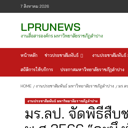
Skip
7 สิงหาคม 2026
to
content
LPRUNEWS
งานสื่อสารองค์กร มหาวิทยาลัยราชภัฏลำปาง
หน้าหลัก
ข่าวประชาสัมพันธ์
งานประชาสัมพันธ์ 
สถิติการให้บริการ
ประกาศมหาวิทยาลัยราชภัฏลำปาง
HOME
งานประชาสัมพันธ์ มหาวิทยาลัยราชภัฏลำปาง
มร.ลป
งานประชาสัมพันธ์ มหาวิทยาลัยราชภัฏลำปาง
มร.ลป. จัดพิธีส