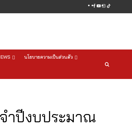
facebook
youtube
instagram
tiktok
NEWS
นโยบายความเป็นส่วนตัว
ประจำปีงบประมาณ