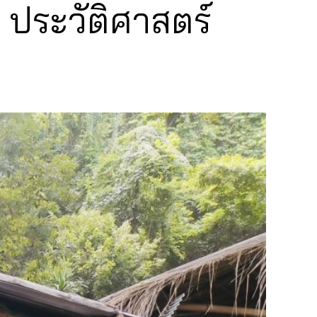
ต ประวัติศาสตร์