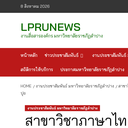
Skip
8 สิงหาคม 2026
to
content
LPRUNEWS
งานสื่อสารองค์กร มหาวิทยาลัยราชภัฏลำปาง
หน้าหลัก
ข่าวประชาสัมพันธ์
งานประชาสัมพันธ์ 
สถิติการให้บริการ
ประกาศมหาวิทยาลัยราชภัฏลำปาง
HOME
งานประชาสัมพันธ์ มหาวิทยาลัยราชภัฏลำปาง
สาขาว
ปุย
งานประชาสัมพันธ์ มหาวิทยาลัยราชภัฏลำปาง
สาขาวิชาภาษาไท