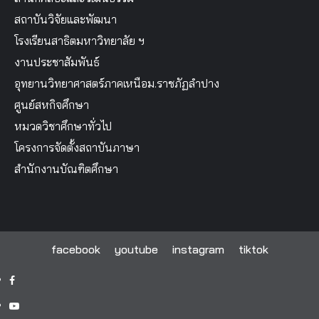
สถาบันวิจัยและพัฒนา
โรงเรียนสาธิตมหาวิทยาลัย ฯ
งานประชาสัมพันธ์
อุทยานวิทยาศาสตร์ภาคเหนือม.ราชภัฏลำปาง
ศูนย์สหกิจศึกษา
หมวดวิชาศึกษาทั่วไป
โครงการจัดตั้งสถาบันภาษา
สำนักงานบัณฑิตศึกษา
facebook
youtube
instagram
tiktok
facebook
youtube