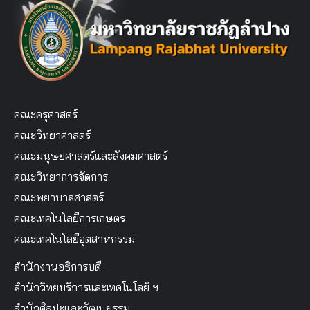
คณะครุศาสตร์
คณะวิทยาศาสตร์
คณะมนุษยศาสตร์และสังคมศาสตร์
คณะวิทยาการจัดการ
คณะพยาบาลศาสตร์
คณะเทคโนโลยีการเกษตร
คณะเทคโนโลยีอุตสาหกรรม
สำนักงานอธิการบดี
สำนักวิทยบริการและเทคโนโลยี ฯ
สำนักศิลปะและวัฒนธรรม