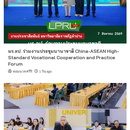
งานประชาสัมพันธ์ มหาวิทยาลัยราชภัฏลำปาง
มร.ลป. ร่วมงานประชุมนานาชาติ China-ASEAN High-
Standard Vocational Cooperation and Practice
Forum
หอมนวล ศรีริ
1 วัน ago