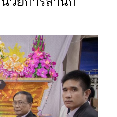
อำนวยการสำนัก