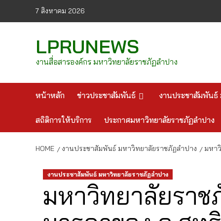
Skip
7 สิงหาคม 2026
to
content
LPRUNEWS
งานสื่อสารองค์กร มหาวิทยาลัยราชภัฏลำปาง
หน้าหลัก
ข่าวประชาสัมพันธ์
งานประชาสัมพันธ์ 
สถิติการให้บริการ
ประกาศมหาวิทยาลัยราชภัฏลำปาง
HOME
งานประชาสัมพันธ์ มหาวิทยาลัยราชภัฏลำปาง
มหาวิ
งานประชาสัมพันธ์ มหาวิทยาลัยราชภัฏลำปาง
มหาวิทยาลัยราชภ