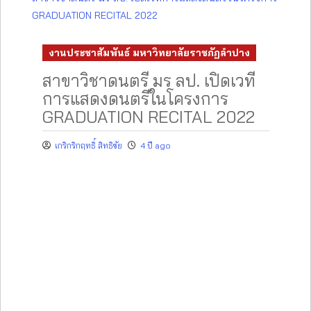
GRADUATION RECITAL 2022
งานประชาสัมพันธ์ มหาวิทยาลัยราชภัฏลำปาง
สาขาวิชาดนตรี มร ลป. เปิดเวที
การแสดงดนตรีในโครงการ
GRADUATION RECITAL 2022
เกริกริกฤทธิ์ สิทธิชัย
4 ปี ago