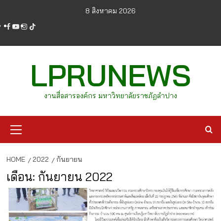
Skip
8 สิงหาคม 2026
to
facebook
youtube
instagram
tiktok
content
LPRUNEWS
งานสื่อสารองค์กร มหาวิทยาลัยราชภัฏลำปาง
Primary
Menu
HOME
2022
กันยายน
เดือน:
กันยายน 2022