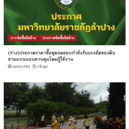
การจัดซื้อจัดจ้าง
ประกาศจัดซื้อจัดจ้าง
(ร่าง)ประกวดราคาซื้อชุดทดสอบกำลังรับแรงอัดของดิน
สามแกนแบบควบคุมโดยผู้ใช้งาน
adminLPRU
4 ปี ago