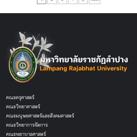
pagination
คณะครุศาสตร์
คณะวิทยาศาสตร์
คณะมนุษยศาสตร์และสังคมศาสตร์
คณะวิทยาการจัดการ
คณะพยาบาลศาสตร์