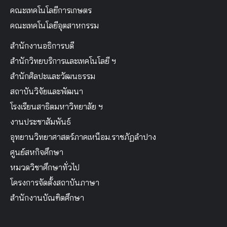
คณะเทคโนโลยีการเกษตร
คณะเทคโนโลยีอุตสาหกรรม
สำนักงานอธิการบดี
สำนักวิทยบริการและเทคโนโลยี ฯ
สำนักศิลปะและวัฒนธรรม
สถาบันวิจัยและพัฒนา
โรงเรียนสาธิตมหาวิทยาลัย ฯ
งานประชาสัมพันธ์
อุทยานวิทยาศาสตร์ภาคเหนือม.ราชภัฏลำปาง
ศูนย์สหกิจศึกษา
หมวดวิชาศึกษาทั่วไป
โครงการจัดตั้งสถาบันภาษา
สำนักงานบัณฑิตศึกษา