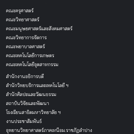
คณะครุศาสตร์
คณะวิทยาศาสตร์
คณะมนุษยศาสตร์และสังคมศาสตร์
คณะวิทยาการจัดการ
คณะพยาบาลศาสตร์
คณะเทคโนโลยีการเกษตร
คณะเทคโนโลยีอุตสาหกรรม
สำนักงานอธิการบดี
สำนักวิทยบริการและเทคโนโลยี ฯ
สำนักศิลปะและวัฒนธรรม
สถาบันวิจัยและพัฒนา
โรงเรียนสาธิตมหาวิทยาลัย ฯ
งานประชาสัมพันธ์
อุทยานวิทยาศาสตร์ภาคเหนือม.ราชภัฏลำปาง