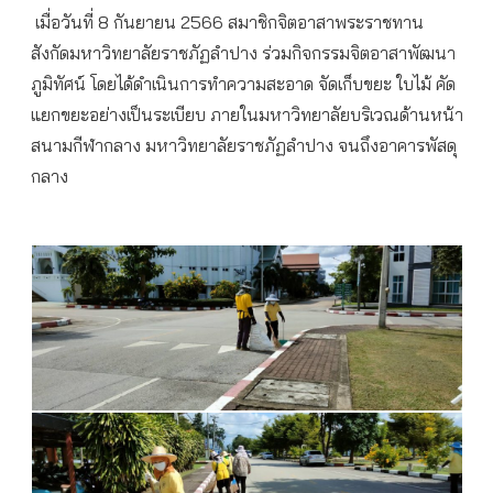
เมื่อวันที่ 8 กันยายน 2566 สมาชิกจิตอาสาพระราชทาน
สังกัดมหาวิทยาลัยราชภัฏลำปาง ร่วมกิจกรรมจิตอาสาพัฒนา
ภูมิทัศน์ โดยได้ดำเนินการทำความสะอาด จัดเก็บขยะ ใบไม้ คัด
แยกขยะอย่างเป็นระเบียบ ภายในมหาวิทยาลัยบริเวณด้านหน้า
สนามกีฬากลาง มหาวิทยาลัยราชภัฏลำปาง จนถึงอาคารพัสดุ
กลาง