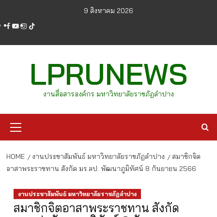
Skip
9 สิงหาคม 2026
to
facebook
youtube
instagram
tiktok
content
LPRUNEWS
งานสื่อสารองค์กร มหาวิทยาลัยราชภัฏลำปาง
Primary
Menu
HOME
งานประชาสัมพันธ์ มหาวิทยาลัยราชภัฏลำปาง
สมาชิกจิต
อาสาพระราชทาน สังกัด มร.ลป. พัฒนาภูมิทัศน์ 8 กันยายน 2566
งานประชาสัมพันธ์ มหาวิทยาลัยราชภัฏลำปาง
สมาชิกจิตอาสาพระราชทาน สังกัด