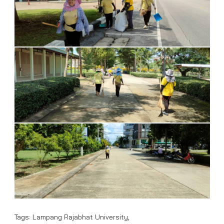
Tags:
Lampang Rajabhat University
,