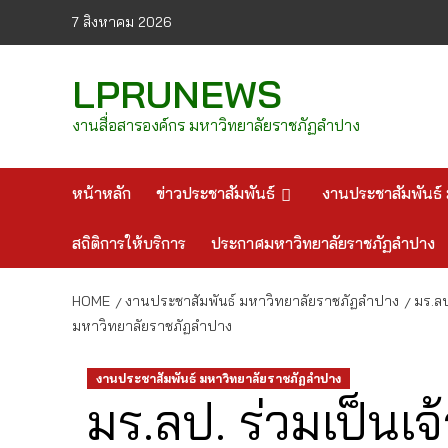
Skip
7 สิงหาคม 2026
to
content
LPRUNEWS
งานสื่อสารองค์กร มหาวิทยาลัยราชภัฏลำปาง
หน้าหลัก
ข่าวประชาสัมพันธ์
งานประชาสัมพันธ์ 
สถิติการให้บริการ
ประกาศมหาวิทยาลัยราชภัฏลำปาง
HOME
งานประชาสัมพันธ์ มหาวิทยาลัยราชภัฏลำปาง
มร.ล
มหาวิทยาลัยราชภัฏลำปาง
งานประชาสัมพันธ์ มหาวิทยาลัยราชภัฏลำปาง
มร.ลป. ร่วมเป็นเ