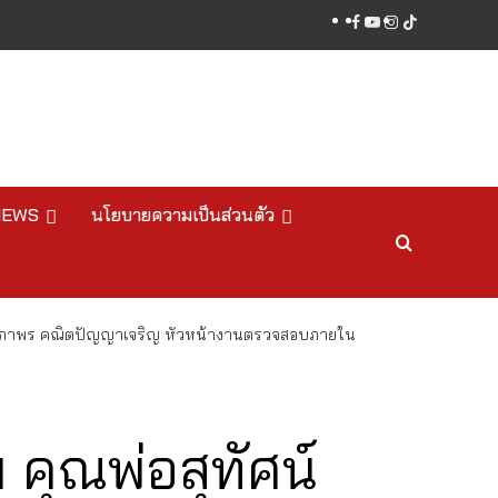
facebook
youtube
instagram
tiktok
NEWS
นโยบายความเป็นส่วนตัว
ประภาพร คณิตปัญญาเจริญ หัวหน้างานตรวจสอบภายใน
คุณพ่อสุทัศน์