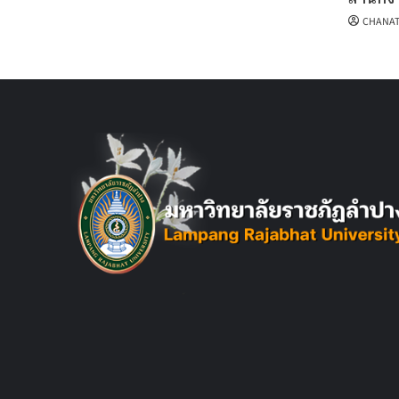
CHANAT