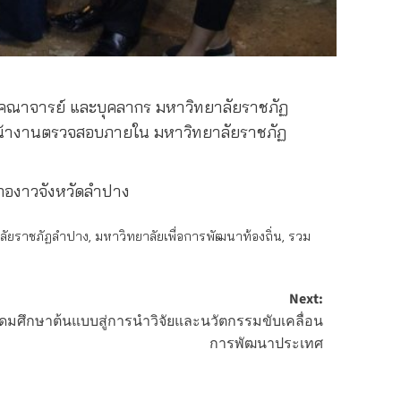
นำคณาจารย์ และบุคลากร มหาวิทยาลัยราชภัฏ
หน้างานตรวจสอบภายใน มหาวิทยาลัยราชภัฏ
เภองาวจังหวัดลำปาง
ลัยราชภัฏลำปาง
,
มหาวิทยาลัยเพื่อการพัฒนาท้องถิ่น
,
รวม
Next:
ดมศึกษาต้นแบบสู่การนำวิจัยและนวัตกรรมขับเคลื่อน
การพัฒนาประเทศ