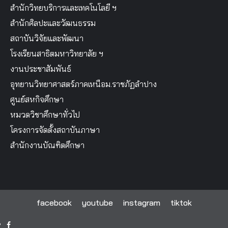
สำนักวิทยบริการและเทคโนโลยี ฯ
สำนักศิลปะและวัฒนธรรม
สถาบันวิจัยและพัฒนา
โรงเรียนสาธิตมหาวิทยาลัย ฯ
งานประชาสัมพันธ์
อุทยานวิทยาศาสตร์ภาคเหนือม.ราชภัฏลำปาง
ศูนย์สหกิจศึกษา
หมวดวิชาศึกษาทั่วไป
โครงการจัดตั้งสถาบันภาษา
สำนักงานบัณฑิตศึกษา
facebook
youtube
instagram
tiktok
facebook