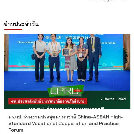
ข่าวประจำวัน
งานประชาสัมพันธ์ มหาวิทยาลัยราชภัฏลำปาง
มร.ลป. ร่วมงานประชุมนานาชาติ China-ASEAN High-
Standard Vocational Cooperation and Practice
Forum