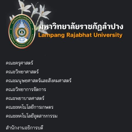
คณะครุศาสตร์
คณะวิทยาศาสตร์
คณะมนุษยศาสตร์และสังคมศาสตร์
คณะวิทยาการจัดการ
คณะพยาบาลศาสตร์
คณะเทคโนโลยีการเกษตร
คณะเทคโนโลยีอุตสาหกรรม
สำนักงานอธิการบดี