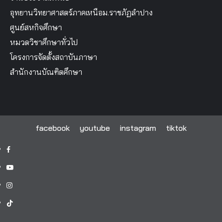
อุทยานวิทยาศาสตร์ภาคเหนือม.ราชภัฏลำปาง
ศูนย์สหกิจศึกษา
หมวดวิชาศึกษาทั่วไป
โครงการจัดตั้งสถาบันภาษา
สำนักงานบัณฑิตศึกษา
facebook
youtube
instagram
tiktok
facebook
youtube
instagram
tiktok