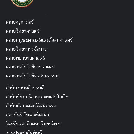
คณะครุศาสตร์
คณะวิทยาศาสตร์
คณะมนุษยศาสตร์และสังคมศาสตร์
คณะวิทยาการจัดการ
คณะพยาบาลศาสตร์
คณะเทคโนโลยีการเกษตร
คณะเทคโนโลยีอุตสาหกรรม
สำนักงานอธิการบดี
สำนักวิทยบริการและเทคโนโลยี ฯ
สำนักศิลปะและวัฒนธรรม
สถาบันวิจัยและพัฒนา
โรงเรียนสาธิตมหาวิทยาลัย ฯ
งานประชาสัมพันธ์