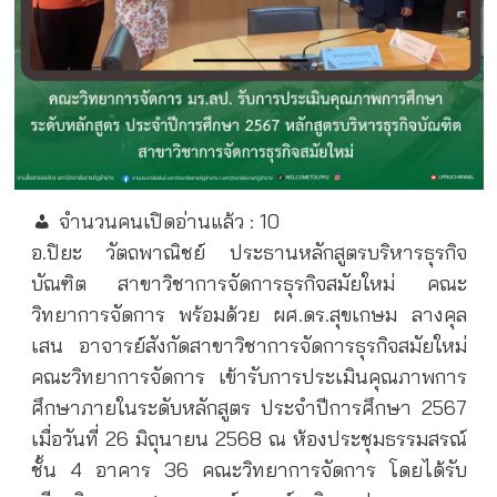
จำนวนคนเปิดอ่านแล้ว :
10
อ.ปิยะ วัตถพาณิชย์ ประธานหลักสูตรบริหารธุรกิจ
บัณฑิต สาขาวิชาการจัดการธุรกิจสมัยใหม่ คณะ
วิทยาการจัดการ พร้อมด้วย ผศ.ดร.สุขเกษม ลางคุล
เสน อาจารย์สังกัดสาขาวิชาการจัดการธุรกิจสมัยใหม่
คณะวิทยาการจัดการ เข้ารับการประเมินคุณภาพการ
ศึกษาภายในระดับหลักสูตร ประจำปีการศึกษา 2567
เมื่อวันที่ 26 มิถุนายน 2568 ณ ห้องประชุมธรรมสรณ์
ชั้น 4 อาคาร 36 คณะวิทยาการจัดการ โดยได้รับ