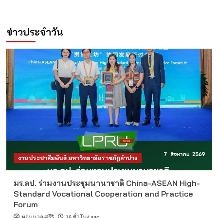
ข่าวประจำวัน
งานประชาสัมพันธ์ มหาวิทยาลัยราชภัฏลำปาง
มร.ลป. ร่วมงานประชุมนานาชาติ China-ASEAN High-
Standard Vocational Cooperation and Practice
Forum
หอมนวล ศรีริ
16 ชั่วโมง ago