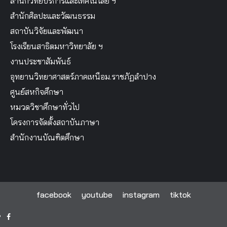
สำนักวิทยบริการและเทคโนโลยี ฯ
สำนักศิลปะและวัฒนธรรม
สถาบันวิจัยและพัฒนา
โรงเรียนสาธิตมหาวิทยาลัย ฯ
งานประชาสัมพันธ์
อุทยานวิทยาศาสตร์ภาคเหนือม.ราชภัฏลำปาง
ศูนย์สหกิจศึกษา
หมวดวิชาศึกษาทั่วไป
โครงการจัดตั้งสถาบันภาษา
สำนักงานบัณฑิตศึกษา
facebook
youtube
instagram
tiktok
facebook