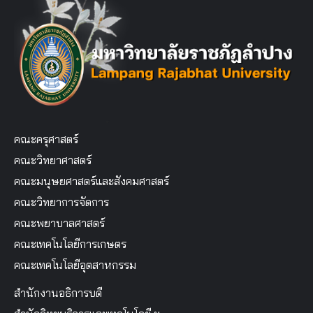
คณะครุศาสตร์
คณะวิทยาศาสตร์
คณะมนุษยศาสตร์และสังคมศาสตร์
คณะวิทยาการจัดการ
คณะพยาบาลศาสตร์
คณะเทคโนโลยีการเกษตร
คณะเทคโนโลยีอุตสาหกรรม
สำนักงานอธิการบดี