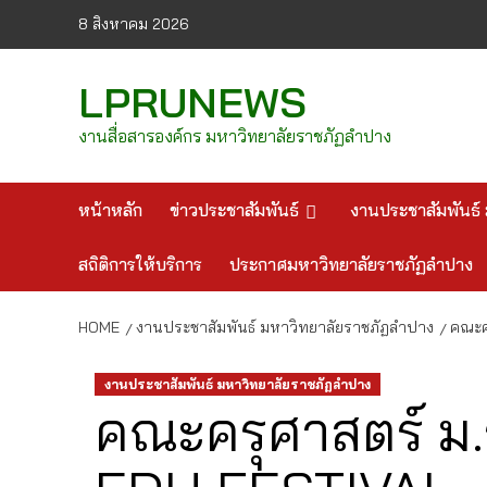
Skip
8 สิงหาคม 2026
to
content
LPRUNEWS
งานสื่อสารองค์กร มหาวิทยาลัยราชภัฏลำปาง
หน้าหลัก
ข่าวประชาสัมพันธ์
งานประชาสัมพันธ์ 
สถิติการให้บริการ
ประกาศมหาวิทยาลัยราชภัฏลำปาง
HOME
งานประชาสัมพันธ์ มหาวิทยาลัยราชภัฏลำปาง
คณะค
งานประชาสัมพันธ์ มหาวิทยาลัยราชภัฏลำปาง
คณะครุศาสตร์ ม