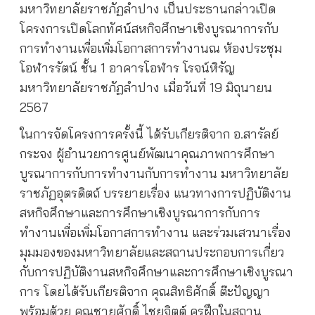
มหาวิทยาลัยราชภัฏลำปาง เป็นประธานกล่าวเปิด
โครงการเปิดโลกทัศน์สหกิจศึกษาเชิงบูรณาการกับ
การทำงานเพื่อเพิ่มโอกาสการทำงานณ ห้องประชุม
โอฬารรัตน์ ชั้น 1 อาคารโอฬาร โรจน์หิรัญ
มหาวิทยาลัยราชภัฏลำปาง เมื่อวันที่ 19 มิถุนายน
2567
ในการจัดโครงการครั้งนี้ ได้รับเกียรติจาก อ.สารัลย์
กระจง ผู้อำนวยการศูนย์พัฒนาคุณภาพการศึกษา
บูรณาการกับการทำงานกับการทำงาน มหาวิทยาลัย
ราชภัฏอุตรดิตถ์ บรรยายเรื่อง แนวทางการปฏิบัติงาน
สหกิจศึกษาและการศึกษาเชิงบูรณาการกับการ
ทำงานเพื่อเพิ่มโอกาสการทำงาน และร่วมเสวนาเรื่อง
มุมมองของมหาวิทยาลัยและสถานประกอบการเกี่ยว
กับการปฏิบัติงานสหกิจศึกษาและการศึกษาเชิงบูรณา
การ โดยได้รับเกียรติจาก คุณสิทธิศักดิ์ ต๊ะปัญญา
พร้อมด้วย คุณชายศักดิ์ ไชยจิตต์ ครูฝึกในสถาน