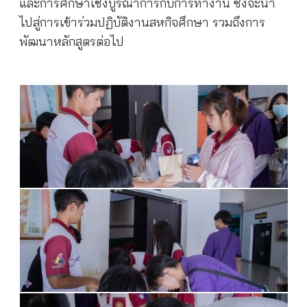
และการศึกษาเชิงบูรณาการกับการทำงาน ซึ่งจะนำ
ไปสู่การเข้าร่วมปฏิบัติงานสหกิจศึกษา รวมถึงการ
พัฒนาหลักสูตรต่อไป