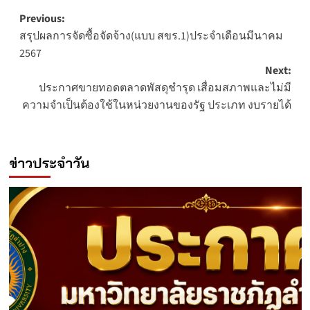
Post
Previous:
สรุปผลการจัดซื้อจัดจ้าง(แบบ สขร.1)ประจำเดือนมีนาคม
navigation
2567
Next:
ประกาศขายทอดตลาดพัสดุชำรุด เสื่อมสภาพและไม่มี
ความจำเป็นต้องใช้ในหน่วยงานของรัฐ ประเภท งบรายได้
ข่าวประจำวัน