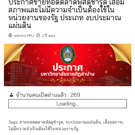
ประกาศขายทอดตลาดพัสดุชำรุด เสื่อม
สภาพและไม่มีความจำเป็นต้องใช้ใน
หน่วยงานของรัฐ ประเภท งบประมาณ
แผ่นดิน
adminLPRU
2 ปี ago
จำนวนคนเปิดอ่านแล้ว :
269
Loading...
Tags:
ขายทอดตลาดพัสดุชำรุด
,
งบประมาณแผ่นดิน
,
เสื่อมสภาพ
,
ไม่มีความจำเป็นต้องใช้ในหน่วยงานรัฐ