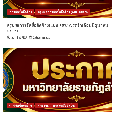
การจัดซื้อจัดจ้าง
สรุปผลการจัดซื้อจัดจ้าง (แบบ สขร.1)
สรุปผลการจัดซื้อจัดจ้าง(แบบ สขร.1)ประจำเดือนมิถุนายน
2569
adminLPRU
2 สัปดาห์ ago
การจัดซื้อจัดจ้าง
รายงานผลการจัดซื้อจัดจ้าง