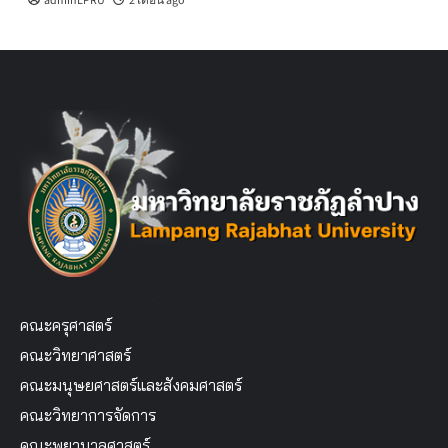
adminLPRU
2 เดือน ago
คณะครุศาสตร์
คณะวิทยาศาสตร์
คณะมนุษยศาสตร์และสังคมศาสตร์
คณะวิทยาการจัดการ
คณะพยาบาลศาสตร์