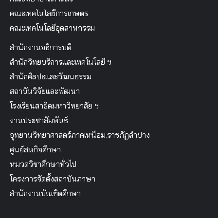
คณะเทคโนโลยีการเกษตร
คณะเทคโนโลยีอุตสาหกรรม
สำนักงานอธิการบดี
สำนักวิทยบริการและเทคโนโลยี ฯ
สำนักศิลปะและวัฒนธรรม
สถาบันวิจัยและพัฒนา
โรงเรียนสาธิตมหาวิทยาลัย ฯ
งานประชาสัมพันธ์
อุทยานวิทยาศาสตร์ภาคเหนือม.ราชภัฏลำปาง
ศูนย์สหกิจศึกษา
หมวดวิชาศึกษาทั่วไป
โครงการจัดตั้งสถาบันภาษา
สำนักงานบัณฑิตศึกษา