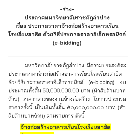
-ร่าง-
ประกาศมหาวิทยาลัยราชภัฏลำปาง
เรื่อง ประกวดราคาจ้างก่อสร้างอาคารเรียน
โรงเรียนสาธิต ด้วยวิธีประกวดราคาอิเล็กทรอนิกส์
(e-bidding)
________________________________________
มหาวิทยาลัยราชภัฏลำปาง มีความประสงค์จะ
ประกวดราคาจ้างก่อสร้างอาคารเรียนโรงเรียนสาธิต
ด้วยวิธีประกวดราคาอิเล็กทรอนิกส์ (e-bidding) งบ
ประมาณทั้งสิ้น 50,000.000.00 บาท (ห้าสิบล้านบาท
ถ้วน) ราคากลางของงานจ้างก่อสร้าง ในการประกวด
ราคาครั้งนี้ เป็นเงินทั้งสิ้น ๕๐,๐๐๐,๐๐๐.๐๐ บาท (ห้า
สิบล้านบาทถ้วน) ตามรายการ ดังนี้
จ้างก่อสร้างอาคารเรียนโรงเรียนสาธิต