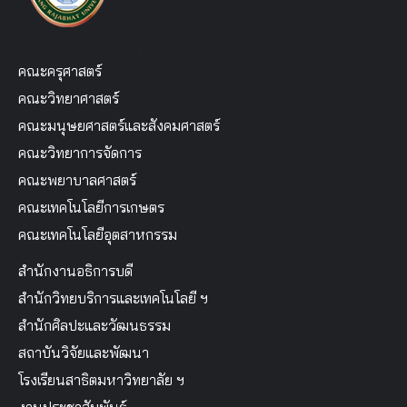
คณะครุศาสตร์
คณะวิทยาศาสตร์
คณะมนุษยศาสตร์และสังคมศาสตร์
คณะวิทยาการจัดการ
คณะพยาบาลศาสตร์
คณะเทคโนโลยีการเกษตร
คณะเทคโนโลยีอุตสาหกรรม
สำนักงานอธิการบดี
สำนักวิทยบริการและเทคโนโลยี ฯ
สำนักศิลปะและวัฒนธรรม
สถาบันวิจัยและพัฒนา
โรงเรียนสาธิตมหาวิทยาลัย ฯ
งานประชาสัมพันธ์