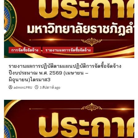
การจัดซื้อจัดจ้าง
รายงานผลการจัดซื้อจัดจ้าง
รายงานผลการปฏิบัติตามแผนปฏิบัติการจัดซื้อจัดจ้าง
ปีงบประมาณ พ.ศ. 2569 (เมษายน –
มิถุนายน)ไตรมาส3
adminLPRU
3 สัปดาห์ ago