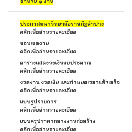
จำนวน ๑ งาน
ประกาศมหาวิทยาลัยราชภัฏลำปาง
คลิกเพื่ออ่านรายละเอียด
ขอบเขตงาน
คลิกเพื่ออ่านรายละเอียด
ตารางแสดงวงเงินงบประมาณ
คลิกเพื่ออ่านรายละเอียด
งวดงาน งวดเงิน และกำหนดเวลาแล้วเสร็จ
คลิกเพื่ออ่านรายละเอียด
แบบรูปรายการ
คลิกเพื่ออ่านรายละเอียด
แบบสรุปราคากลางงานก่อสร้าง
คลิกเพื่ออ่านรายละเอียด