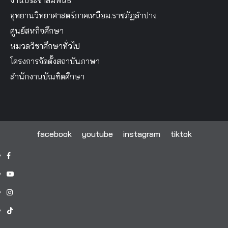
อุทยานวิทยาศาสตร์ภาคเหนือม.ราชภัฏลำปาง
ศูนย์สหกิจศึกษา
หมวดวิชาศึกษาทั่วไป
โครงการจัดตั้งสถาบันภาษา
สำนักงานบัณฑิตศึกษา
facebook
youtube
instagram
tiktok
facebook
youtube
instagram
tiktok