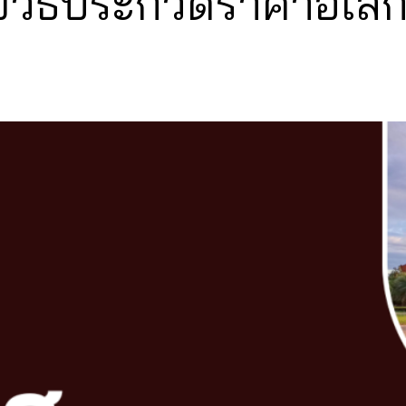
ยวิธีประกวดราคาอิเล็ก