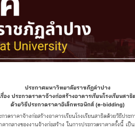
ประกาศมหาวิทยาลัยราชภัฏลําปาง
เรื่อง ประกวดราคาจ้างก่อสร้างอาคารเรียนโรงเรียนสาธิ
ด้วยวิธีประกวดราคาอิเล็กทรอนิกส์ (e-bidding)
วดราคาจ้างก่อสร้างอาคารเรียนโรงเรียนสาธิตด้วยวิธีประกว
าคากลางของงานจ้างก่อสร้าง ในการประกวดราคาครั้งนี้ เป็นเ