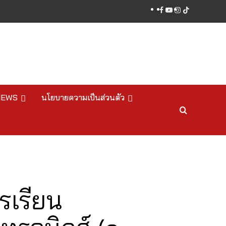
facebook
youtube
instagram
tiktok
NEWS
นโยบายความเป็นส่วนตัว
รเรียน