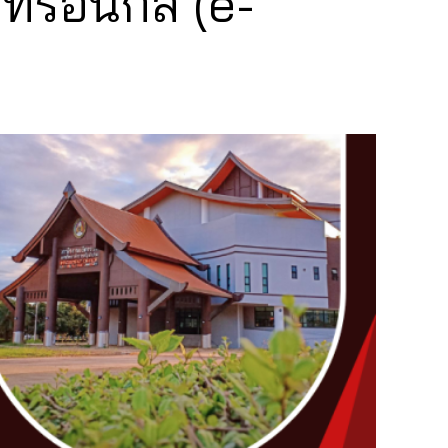
ทรอนิกส์ (e-