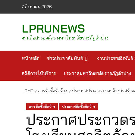
Skip
7 สิงหาคม 2026
to
content
LPRUNEWS
งานสื่อสารองค์กร มหาวิทยาลัยราชภัฏลำปาง
หน้าหลัก
ข่าวประชาสัมพันธ์
งานประชาสัมพันธ์ 
สถิติการให้บริการ
ประกาศมหาวิทยาลัยราชภัฏลำปาง
HOME
การจัดซื้อจัดจ้าง
ประกาศประกวดราคาจ้างก่อสร้างอา
การจัดซื้อจัดจ้าง
ประกาศจัดซื้อจัดจ้าง
ประกาศประกวดรา