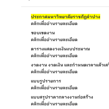
ประกาศมหาวิทยาลัยราชภัฏลำปาง
คลิกเพื่ออ่านรายละเอียด
ขอบเขตงาน
คลิกเพื่ออ่านรายละเอียด
ตารางแสดงวงเงินงบประมาณ
คลิกเพื่ออ่านรายละเอียด
งวดงาน งวดเงิน และกำหนดเวลาแล้วเสร
คลิกเพื่ออ่านรายละเอียด
แบบรูปรายการ
คลิกเพื่ออ่านรายละเอียด
แบบสรุปราคากลางงานก่อสร้าง
คลิกเพื่ออ่านรายละเอียด