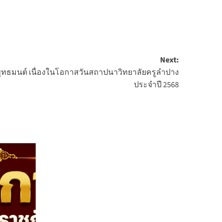
Next:
พุทธมนต์ เนื่องในโอกาสวันสถาปนาวิทยาลัยครูลำปาง
ประจำปี 2568