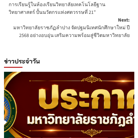
navigation
การเรียนรู้ในห้องเรียนวิทยาลัยเทคโนโลยีฐาน
วิทยาศาสตร์ ปั้นนวัตกรแห่งศตวรรษที่ 21”
Next:
มหาวิทยาลัยราชภัฏลำปาง จัดปฐมนิเทศนักศึกษาใหม่ ปี
2568 อย่างอบอุ่น เสริมความพร้อมสู่ชีวิตมหาวิทยาลัย
ข่าวประจำวัน