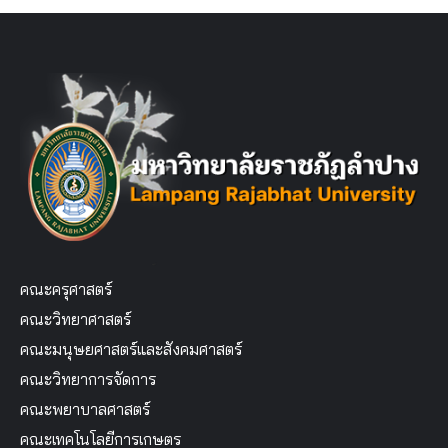
คณะครุศาสตร์
คณะวิทยาศาสตร์
คณะมนุษยศาสตร์และสังคมศาสตร์
คณะวิทยาการจัดการ
คณะพยาบาลศาสตร์
คณะเทคโนโลยีการเกษตร