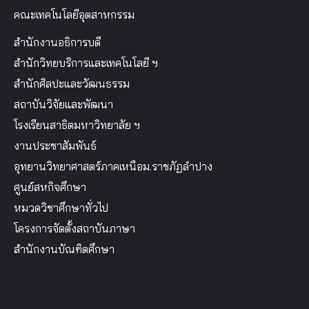
คณะเทคโนโลยีอุตสาหกรรม
สำนักงานอธิการบดี
สำนักวิทยบริการและเทคโนโลยี ฯ
สำนักศิลปะและวัฒนธรรม
สถาบันวิจัยและพัฒนา
โรงเรียนสาธิตมหาวิทยาลัย ฯ
งานประชาสัมพันธ์
อุทยานวิทยาศาสตร์ภาคเหนือม.ราชภัฏลำปาง
ศูนย์สหกิจศึกษา
หมวดวิชาศึกษาทั่วไป
โครงการจัดตั้งสถาบันภาษา
สำนักงานบัณฑิตศึกษา