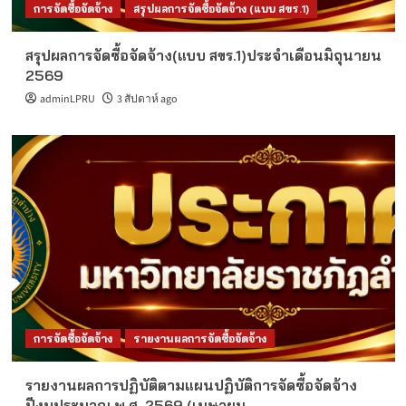
การจัดซื้อจัดจ้าง
สรุปผลการจัดซื้อจัดจ้าง (แบบ สขร.1)
สรุปผลการจัดซื้อจัดจ้าง(แบบ สขร.1)ประจำเดือนมิถุนายน
2569
adminLPRU
3 สัปดาห์ ago
การจัดซื้อจัดจ้าง
รายงานผลการจัดซื้อจัดจ้าง
รายงานผลการปฏิบัติตามแผนปฏิบัติการจัดซื้อจัดจ้าง
ปีงบประมาณ พ.ศ. 2569 (เมษายน –