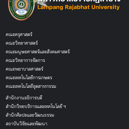
คณะครุศาสตร์
คณะวิทยาศาสตร์
คณะมนุษยศาสตร์และสังคมศาสตร์
คณะวิทยาการจัดการ
คณะพยาบาลศาสตร์
คณะเทคโนโลยีการเกษตร
คณะเทคโนโลยีอุตสาหกรรม
สำนักงานอธิการบดี
สำนักวิทยบริการและเทคโนโลยี ฯ
สำนักศิลปะและวัฒนธรรม
สถาบันวิจัยและพัฒนา