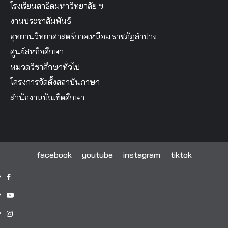
โรงเรียนสาธิตมหาวิทยาลัย ฯ
งานประชาสัมพันธ์
อุทยานวิทยาศาสตร์ภาคเหนือม.ราชภัฏลำปาง
ศูนย์สหกิจศึกษา
หมวดวิชาศึกษาทั่วไป
โครงการจัดตั้งสถาบันภาษา
สำนักงานบัณฑิตศึกษา
facebook
youtube
instagram
tiktok
facebook
youtube
instagram