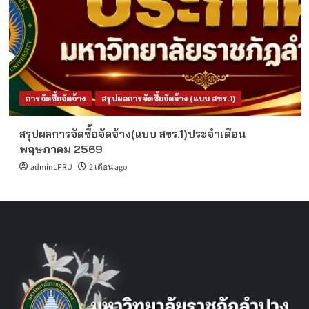
การจัดซื้อจัดจ้าง
สรุปผลการจัดซื้อจัดจ้าง (แบบ สขร.1)
สรุปผลการจัดซื้อจัดจ้าง(แบบ สขร.1)ประจำเดือน
พฤษภาคม 2569
adminLPRU
2 เดือน ago