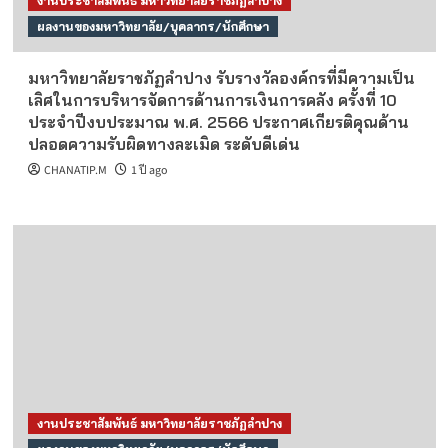
งานประชาสัมพันธ์ มหาวิทยาลัยราชภัฏลำปาง
ผลงานของมหาวิทยาลัย/บุคลากร/นักศึกษา
มหาวิทยาลัยราชภัฏลำปาง รับรางวัลองค์กรที่มีความเป็น
เลิศในการบริหารจัดการด้านการเงินการคลัง ครั้งที่ 10
ประจำปีงบประมาณ พ.ศ. 2566 ประกาศเกียรติคุณด้าน
ปลอดความรับผิดทางละเมิด ระดับดีเด่น
CHANATIP.M
1 ปี ago
งานประชาสัมพันธ์ มหาวิทยาลัยราชภัฏลำปาง