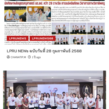
LPRUNEWS
LPRUNEWS68
LPRU NEWs ฉบับวันที่ 28 กุมภาพันธ์ 2568
CHANATIP.M
1 ปี ago