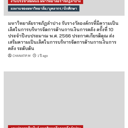
งานประชาสัมพันธ์ มหาวิทยาลัยราชภัฏลำปาง
ผลงานของมหาวิทยาลัย/บุคลากร/นักศึกษา
มหาวิทยาลัยราชภัฏลำปาง รับรางวัลองค์กรที่มีความเป็น
เลิศในการบริหารจัดการด้านการเงินการคลัง ครั้งที่ 10
ประจำปีงบประมาณ พ.ศ. 2566 ประกาศเกียรติคุณ ส่ง
เสริมความเป็นเลิศในการบริหารจัดการด้านการเงินการ
คลัง ระดับต้น
CHANATIP.M
1 ปี ago