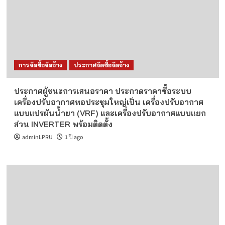
การจัดซื้อจัดจ้าง
ประกาศจัดซื้อจัดจ้าง
ประกาศผู้ชนะการเสนอราคา ประกวดราคาซื้อระบบ
เครื่องปรับอากาศหอประชุมใหญ่เป็น เครื่องปรับอากาศ
แบบแปรผันน้ำยา (VRF) และเครื่องปรับอากาศแบบแยก
ส่วน INVERTER พร้อมติดตั้ง
adminLPRU
1 ปี ago