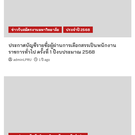
ข่าวรับสมัครงานมหาวิทยาลัย
ประจำปี 2568
ประกาศบัญชีรายชื่อผู้ผ่านการเลือกสรรเป็นพนักงาน
ราชการทั่วไป ครั้งที่ 1 ปีงบประมาณ 2568
adminLPRU
1 ปี ago