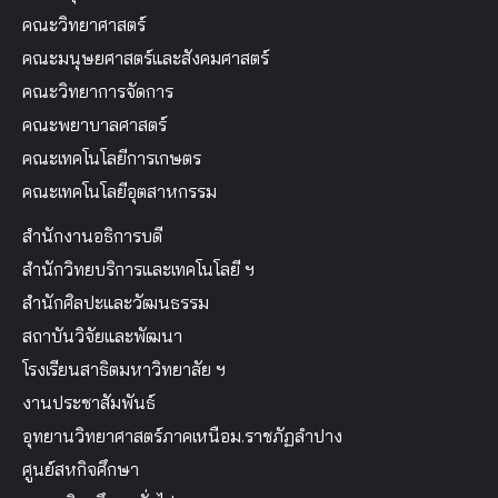
คณะวิทยาศาสตร์
คณะมนุษยศาสตร์และสังคมศาสตร์
คณะวิทยาการจัดการ
คณะพยาบาลศาสตร์
คณะเทคโนโลยีการเกษตร
คณะเทคโนโลยีอุตสาหกรรม
สำนักงานอธิการบดี
สำนักวิทยบริการและเทคโนโลยี ฯ
สำนักศิลปะและวัฒนธรรม
สถาบันวิจัยและพัฒนา
โรงเรียนสาธิตมหาวิทยาลัย ฯ
งานประชาสัมพันธ์
อุทยานวิทยาศาสตร์ภาคเหนือม.ราชภัฏลำปาง
ศูนย์สหกิจศึกษา