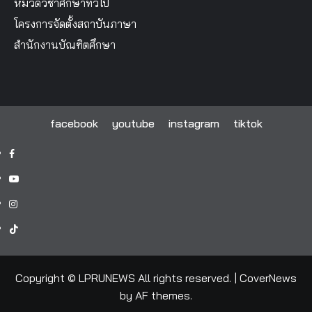
หมวดวิชาศึกษาทั่วไป
โครงการจัดตั้งสถาบันภาษา
สำนักงานบัณฑิตศึกษา
facebook
youtube
instagram
tiktok
facebook
youtube
instagram
tiktok
Copyright © LPRUNEWS All rights reserved.
|
CoverNews
by AF themes.