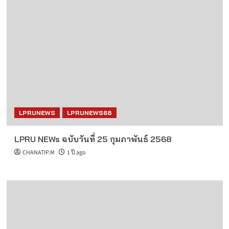
LPRUNEWS
LPRUNEWS68
LPRU NEWs ฉบับวันที่ 25 กุมภาพันธ์ 2568
CHANATIP.M
1 ปี ago