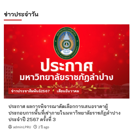
ข่าวประจำวัน
ข่าวประชาสัมพันธ์2567
เดือนธันวาคม
ประกาศ ผลการพิจารณาคัดเลือกการเสนอราคาผู้
ประกอบการพื้นที่เช่าภายในมหาวิทยาลัยราชภัฏลำปาง
ประจำปี 2567 ครั้งที่ 3
adminLPRU
2 ปี ago