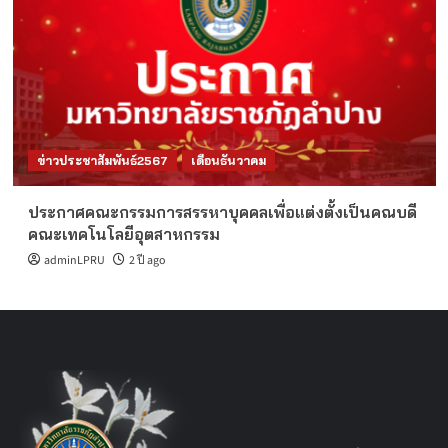
ข่าวประชาสัมพันธ์2567
เดือนธันวาคม
ประกาศคณะกรรมการสรรหาบุคคลเพื่อแต่งตั้งเป็นคณบดี
คณะเทคโนโลยีอุตสาหกรรม
adminLPRU
2 ปี ago