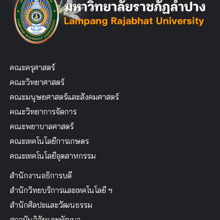
คณะครุศาสตร์
คณะวิทยาศาสตร์
คณะมนุษยศาสตร์และสังคมศาสตร์
คณะวิทยาการจัดการ
คณะพยาบาลศาสตร์
คณะเทคโนโลยีการเกษตร
คณะเทคโนโลยีอุตสาหกรรม
สำนักงานอธิการบดี
สำนักวิทยบริการและเทคโนโลยี ฯ
สำนักศิลปะและวัฒนธรรม
สถาบันวิจัยและพัฒนา