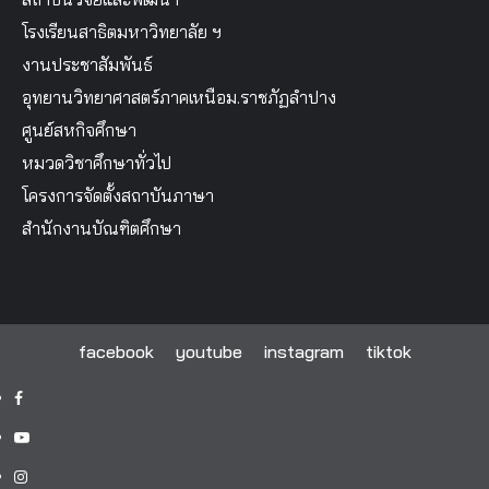
โรงเรียนสาธิตมหาวิทยาลัย ฯ
งานประชาสัมพันธ์
อุทยานวิทยาศาสตร์ภาคเหนือม.ราชภัฏลำปาง
ศูนย์สหกิจศึกษา
หมวดวิชาศึกษาทั่วไป
โครงการจัดตั้งสถาบันภาษา
สำนักงานบัณฑิตศึกษา
facebook
youtube
instagram
tiktok
facebook
youtube
instagram