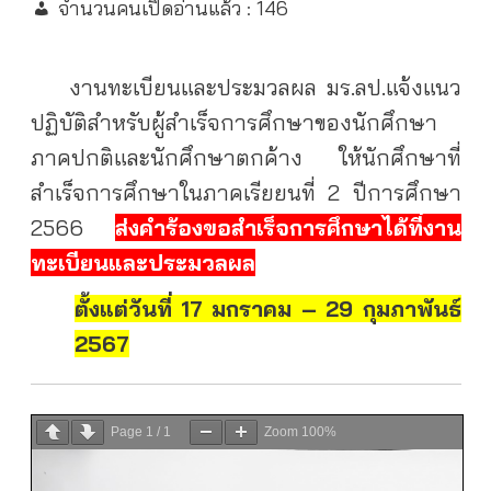
จำนวนคนเปิดอ่านแล้ว :
146
งานทะเบียนและประมวลผล มร.ลป.แจ้งแนว
ปฏิบัติสำหรับผู้สำเร็จการศึกษาของนักศึกษา
ภาคปกติและนักศึกษาตกค้าง ให้นักศึกษาที่
สำเร็จการศึกษาในภาคเรียยนที่ 2 ปีการศึกษา
2566
ส่งคำร้องขอสำเร็จการศึกษาได้ที่งาน
ทะเบียนและประมวลผล
ตั้งแต่วันที่ 17 มกราคม – 29 กุมภาพันธ์
2567
Page
1
/
1
Zoom
100%