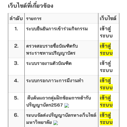
เว็บไซต์ที่เกี่ยวข้อง
ลำดับ
เว็บไซต์
รายการ
1.
เข้าสู่
ระบบยืนยันการเข้าร่วมกิจกรรม
ระบบ
2.
เข้าสู่
ตรวจสอบรายชื่อบัณฑิตรับ
ระบบ
พระราชทานปริญญาบัตร
3.
เข้าสู่
ระบบรายงานตัวบัณฑิต
ระบบ
4.
เข้าสู่
ระบบกรอกภาวะการมีงานทำ
ระบบ
5.
เข้าสู่
สืบค้นแถวกลุ่มฝึกซ้อมการเข้ารับ
ระบบ
ปริญญาบัตร2567
6.
เข้าสู่
ระบบจัดส่งปริญญาบัตรทางเว็บไซต์
ระบบ
มหาวิทยาลัย