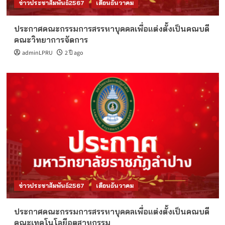
ข่าวประชาสัมพันธ์2567
เดือนธันวาคม
ประกาศคณะกรรมการสรรหาบุคคลเพื่อแต่งตั้งเป็นคณบดี
คณะวิทยาการจัดการ
adminLPRU
2 ปี ago
ข่าวประชาสัมพันธ์2567
เดือนธันวาคม
ประกาศคณะกรรมการสรรหาบุคคลเพื่อแต่งตั้งเป็นคณบดี
คณะเทคโนโลยีอุตสาหกรรม