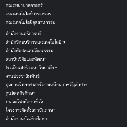
คณะพยาบาลศาสตร์
คณะเทคโนโลยีการเกษตร
คณะเทคโนโลยีอุตสาหกรรม
สำนักงานอธิการบดี
สำนักวิทยบริการและเทคโนโลยี ฯ
สำนักศิลปะและวัฒนธรรม
สถาบันวิจัยและพัฒนา
โรงเรียนสาธิตมหาวิทยาลัย ฯ
งานประชาสัมพันธ์
อุทยานวิทยาศาสตร์ภาคเหนือม.ราชภัฏลำปาง
ศูนย์สหกิจศึกษา
หมวดวิชาศึกษาทั่วไป
โครงการจัดตั้งสถาบันภาษา
สำนักงานบัณฑิตศึกษา