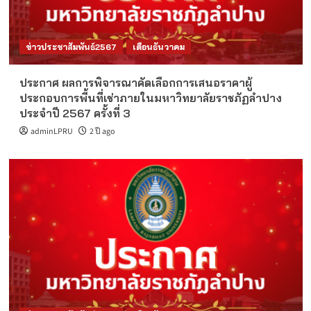
ข่าวประชาสัมพันธ์2567
เดือนธันวาคม
ประกาศ ผลการพิจารณาคัดเลือกการเสนอราคาผู้
ประกอบการพื้นที่เช่าภายในมหาวิทยาลัยราชภัฏลำปาง
ประจำปี 2567 ครั้งที่ 3
adminLPRU
2 ปี ago