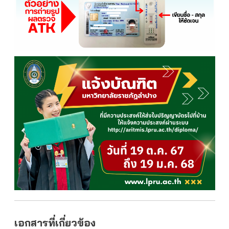
เอกสารที่เกี่ยวข้อง