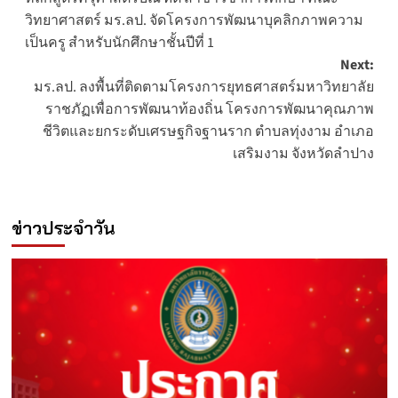
navigation
วิทยาศาสตร์ มร.ลป. จัดโครงการพัฒนาบุคลิกภาพความ
เป็นครู สำหรับนักศึกษาชั้นปีที่ 1
Next:
มร.ลป. ลงพื้นที่ติดตามโครงการยุทธศาสตร์มหาวิทยาลัย
ราชภัฏเพื่อการพัฒนาท้องถิ่น โครงการพัฒนาคุณภาพ
ชีวิตและยกระดับเศรษฐกิจฐานราก ตำบลทุ่งงาม อำเภอ
เสริมงาม จังหวัดลำปาง
ข่าวประจำวัน