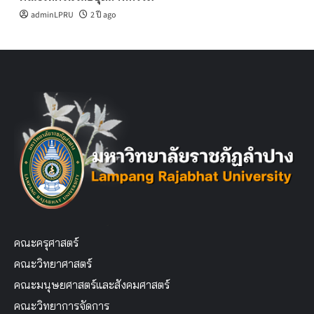
adminLPRU
2 ปี ago
คณะครุศาสตร์
คณะวิทยาศาสตร์
คณะมนุษยศาสตร์และสังคมศาสตร์
คณะวิทยาการจัดการ