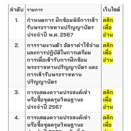
ลำดับ
เว็บไซต์
รายการ
1.
กำหนดการ ฝึกซ้อมพิธีการเข้า
คลิก
รับพระราชทานปริญญาบัตร
เพื่อ
ประจำปี พ.ศ. 256
7
อ่าน
2.
การรายงานตัว อัตราค่าใช้จ่าย
คลิก
และการปฏิบัติในการเตรียม
เพื่อ
การเพื่อเข้ารับการฝึกซ้อม
อ่าน
พระราชทานปริญญาบัตร และ
การเข้ารับพระราชทาน
ปริญญาบัตร
3.
การแสดงความประสงค์เช่า
คลิก
หรือซื้อชุดครุยวิทยฐานะ
เพื่อ
ประจำปี 2567
อ่าน
4.
การแสดงความประสงค์เช่า
คลิก
หรือซื้อชุดครุยวิทยฐานะ
เพื่อ