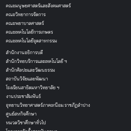
คณะมนุษยศาสตร์และสังคมศาสตร์
คณะวิทยาการจัดการ
คณะพยาบาลศาสตร์
คณะเทคโนโลยีการเกษตร
คณะเทคโนโลยีอุตสาหกรรม
สำนักงานอธิการบดี
สำนักวิทยบริการและเทคโนโลยี ฯ
สำนักศิลปะและวัฒนธรรม
สถาบันวิจัยและพัฒนา
โรงเรียนสาธิตมหาวิทยาลัย ฯ
งานประชาสัมพันธ์
อุทยานวิทยาศาสตร์ภาคเหนือม.ราชภัฏลำปาง
ศูนย์สหกิจศึกษา
หมวดวิชาศึกษาทั่วไป