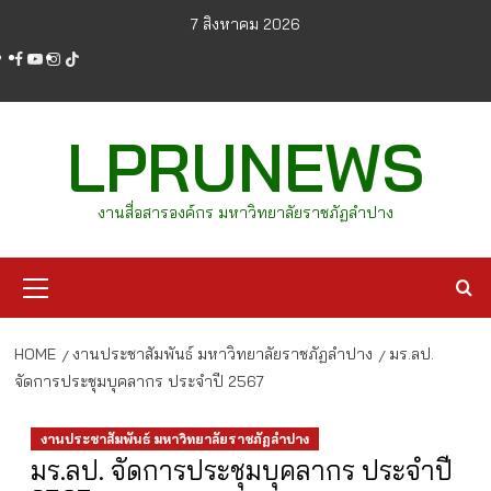
Skip
7 สิงหาคม 2026
to
facebook
youtube
instagram
tiktok
content
LPRUNEWS
งานสื่อสารองค์กร มหาวิทยาลัยราชภัฏลำปาง
Primary
Menu
HOME
งานประชาสัมพันธ์ มหาวิทยาลัยราชภัฏลำปาง
มร.ลป.
จัดการประชุมบุคลากร ประจำปี 2567
งานประชาสัมพันธ์ มหาวิทยาลัยราชภัฏลำปาง
มร.ลป. จัดการประชุมบุคลากร ประจำปี