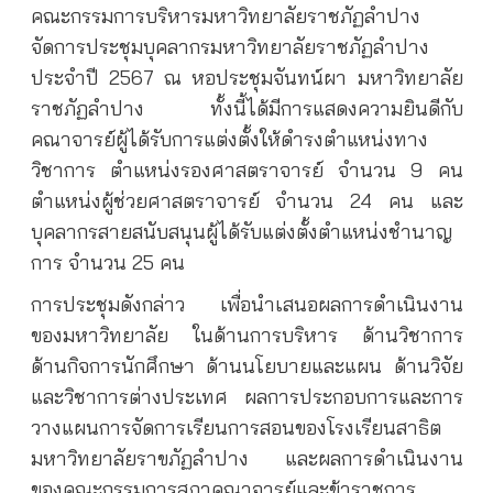
คณะกรรมการบริหารมหาวิทยาลัยราชภัฏลำปาง
จัดการประชุมบุคลากรมหาวิทยาลัยราชภัฏลำปาง
ประจำปี 2567 ณ หอประชุมจันทน์ผา มหาวิทยาลัย
ราชภัฏลำปาง ทั้งนี้ได้มีการแสดงความยินดีกับ
คณาจารย์ผู้ได้รับการแต่งตั้งให้ดำรงตำแหน่งทาง
วิชาการ ตำแหน่งรองศาสตราจารย์ จำนวน 9 คน
ตำแหน่งผู้ช่วยศาสตราจารย์ จำนวน 24 คน และ
บุคลากรสายสนับสนุนผู้ได้รับแต่งตั้งตำแหน่งชำนาญ
การ จำนวน 25 คน
การประชุมดังกล่าว เพื่อนำเสนอผลการดำเนินงาน
ของมหาวิทยาลัย ในด้านการบริหาร ด้านวิชาการ
ด้านกิจการนักศึกษา ด้านนโยบายและแผน ด้านวิจัย
และวิชาการต่างประเทศ ผลการประกอบการและการ
วางแผนการจัดการเรียนการสอนของโรงเรียนสาธิต
มหาวิทยาลัยราขภัฏลำปาง และผลการดำเนินงาน
ของคณะกรรมการสภาคณาจารย์และข้าราชการ